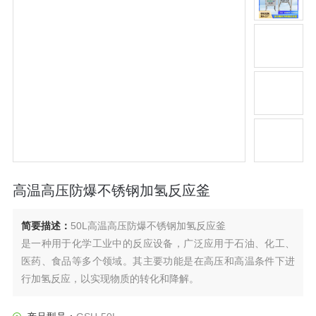
高温高压防爆不锈钢加氢反应釜
简要描述：
50L高温高压防爆不锈钢加氢反应釜
是一种用于化学工业中的反应设备，广泛应用于石油、化工、
医药、食品等多个领域。其主要功能是在高压和高温条件下进
行加氢反应，以实现物质的转化和降解。