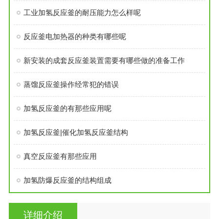
工业加氢反应釜的耐压能力怎么样呢
反应釜电加热器的种类有哪些呢
新安装的成套反应釜装置需要有哪些做的准备工作
蒸馏反应釜操作经常犯的错误
加氢反应釜的有那些应用呢
加氢反应釜|催化加氢反应釜结构
真空反应釜有那些应用
加氢防爆反应釜的结构组成
详细介绍