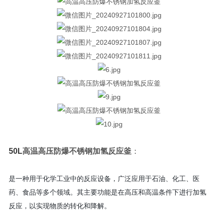
50L
高温高压防爆不锈钢加氢反应釜
：
是一种用于化学工业中的反应设备，广泛应用于石油、化工、医
药、食品等多个领域。其主要功能是在高压和高温条件下进行加氢
反应，以实现物质的转化和降解。