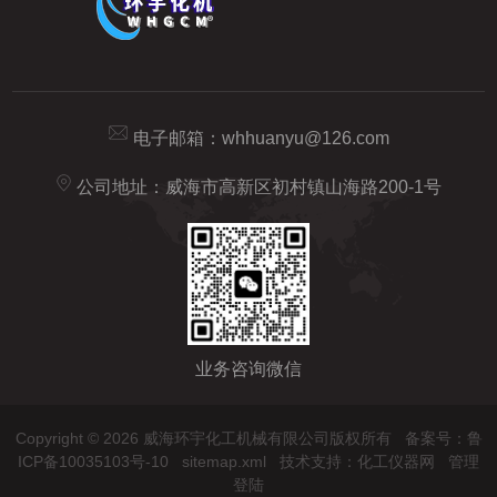
电子邮箱：
whhuanyu@126.com
公司地址：威海市高新区初村镇山海路200-1号
业务咨询微信
Copyright © 2026 威海环宇化工机械有限公司版权所有
备案号：鲁
ICP备10035103号-10
sitemap.xml
技术支持：
化工仪器网
管理
登陆