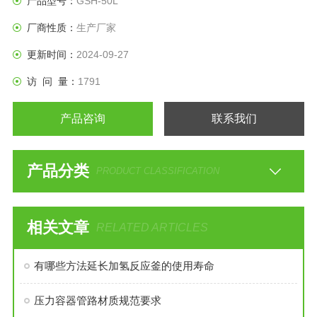
产品型号：
GSH-50L
厂商性质：
生产厂家
更新时间：
2024-09-27
访 问 量：
1791
产品咨询
联系我们
产品分类
PRODUCT CLASSIFICATION
相关文章
RELATED ARTICLES
有哪些方法延长加氢反应釜的使用寿命
压力容器管路材质规范要求