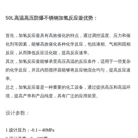
50L
高温高压防爆不锈钢加氢反应釜
优势
：
首先，加氢反应釜具有高效催化的特点，通过调控温度、压力和催
化剂等因素，能够高效催化各种化学反应，包括液相、气相和固相
反应，从而降低反应活化能，提高反应速率
。
其次，加氢反应釜能够承受高压高温的反应条件，适用于一些复杂
的化学反应，并且内部搅拌器能够将反应物混合均匀，提高反应速
率。
总之，加氢反应釜是一种重要的化工设备，通过提供高压和高温环
境，提高产率和产品纯度，具有广泛的应用前景。
设计参数：
1.设计压力：-0.1～40MPa