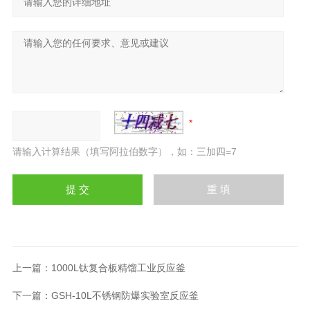
请输入计算结果（填写阿拉伯数字），如：三加四=7
上一篇：
1000L钛复合板精馏工业反应釜
下一篇：
GSH-10L不锈钢防爆实验室反应釜