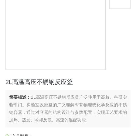
2L高温高压不锈钢反应釜
简要描述：
2L高温高压不锈钢反应釜广泛使用于高校、科研实
验部门。实验室反应釜的广义理解即有物理或化学反应的不锈
钢容器，通过对容器的结构设计与参数配置，实现工艺要求的
加热、蒸发、冷却及低、高速的混配功能。