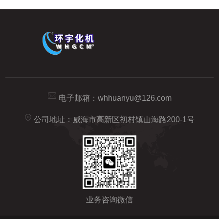
电子邮箱：
whhuanyu@126.com
公司地址：威海市高新区初村镇山海路200-1号
业务咨询微信