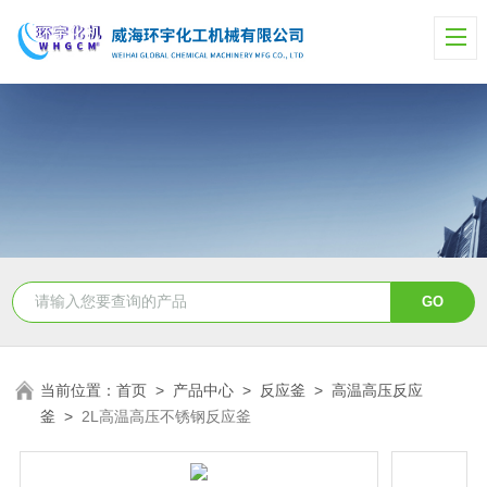
当前位置：
首页
>
产品中心
>
反应釜
>
高温高压反应
釜
>
2L高温高压不锈钢反应釜