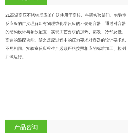
2L高温高压不锈钢反应釜广泛使用于高校、科研实验部门。实验室
反应釜的广义理解即有物理或化学反应的不锈钢容器，通过对容器
的结构设计与参数配置，实现工艺要求的加热、蒸发、冷却及低、
高速的混配功能。随之反应过程中的压力要求对容器的设计要求也
不尽相同。实验室反应釜生产必须严格按照相应的标准加工、检测
并试运行。
产品咨询