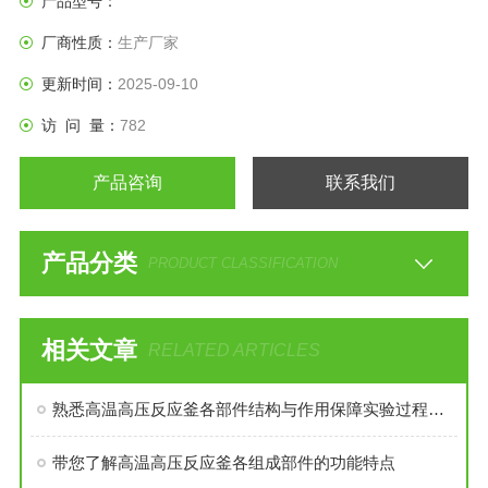
产品型号：
厂商性质：
生产厂家
更新时间：
2025-09-10
访 问 量：
782
产品咨询
联系我们
产品分类
PRODUCT CLASSIFICATION
相关文章
RELATED ARTICLES
熟悉高温高压反应釜各部件结构与作用保障实验过程安全稳定
带您了解高温高压反应釜各组成部件的功能特点