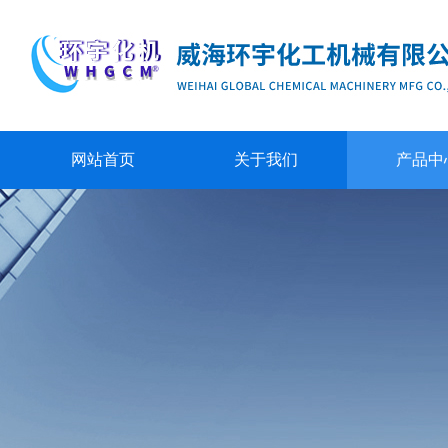
网站首页
关于我们
产品中