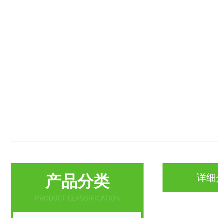
产品分类
详细
PRODUCT CLASSIFICATION