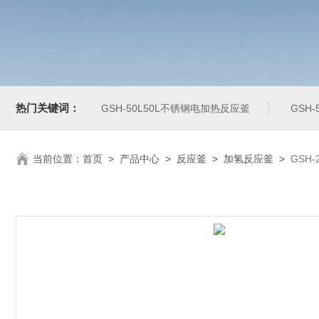
热门关键词：
GSH-50L50L不锈钢电加热反应釜
GSH
当前位置：
首页
>
产品中心
>
反应釜
>
加氢反应釜
>
GSH