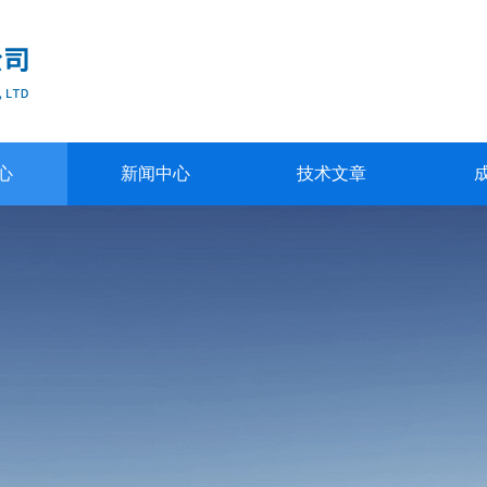
心
新闻中心
技术文章