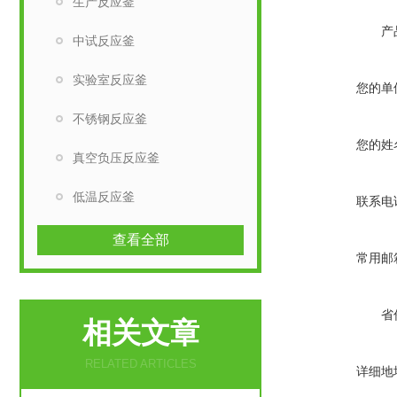
生产反应釜
产
中试反应釜
实验室反应釜
您的单
不锈钢反应釜
您的姓
真空负压反应釜
低温反应釜
联系电
查看全部
常用邮
省
相关文章
RELATED ARTICLES
详细地