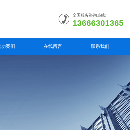
全国服务咨询热线:
13666301365
成功案例
在线留言
联系我们