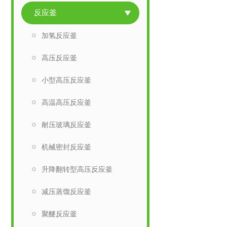
反应釜
加氢反应釜
高压反应釜
小型高压反应釜
高温高压反应釜
耐压玻璃反应釜
机械密封反应釜
升降翻转型高压反应釜
减压蒸馏反应釜
聚醚反应釜