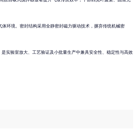
爆炸性气体环境。密封结构采用全静密封磁力驱动技术，摒弃传统机械密
造，是实验室放大、工艺验证及小批量生产中兼具安全性、稳定性与高效