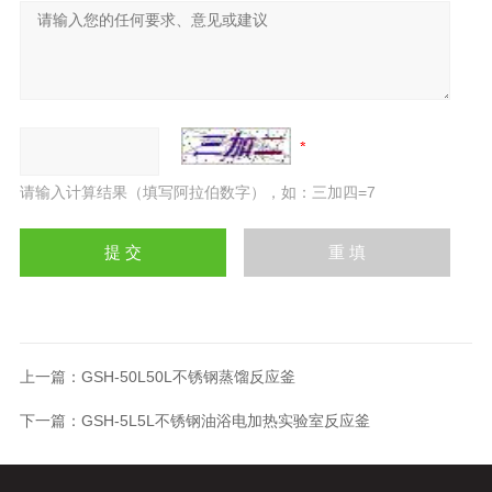
请输入计算结果（填写阿拉伯数字），如：三加四=7
上一篇：
GSH-50L50L不锈钢蒸馏反应釜
下一篇：
GSH-5L5L不锈钢油浴电加热实验室反应釜