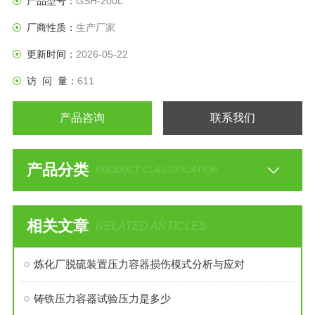
产品型号：
GSH-200L
厂商性质：
生产厂家
更新时间：
2026-05-22
访 问 量：
611
产品咨询
联系我们
产品分类
PRODUCT CLASSIFICATION
相关文章
RELATED ARTICLES
炼化厂脱硫装置压力容器损伤模式分析与应对
铸铁压力容器试验压力是多少