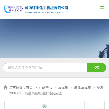
当前位置：
首页
>
产品中心
>
反应釜
>
高压反应釜
>
GSH-
200L200L高温高压电磁加热反应釜