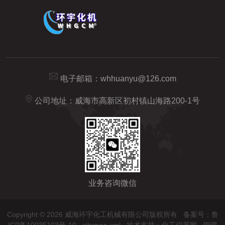
电子邮箱：
whhuanyu@126.com
公司地址：威海市高新区初村镇山海路200-1号
业务咨询微信
Copyright © 2026 威海环宇化工机械有限公司版权所有
备案号：鲁
ICP备10035103号-10
sitemap.xml
技术支持：
化工仪器网
管理