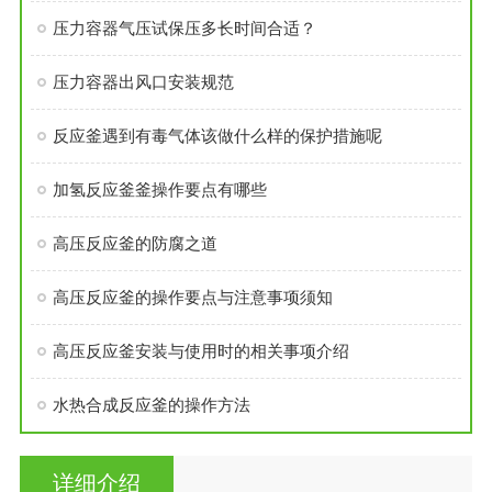
压力容器气压试保压多长时间合适？
压力容器出风口安装规范
反应釜遇到有毒气体该做什么样的保护措施呢
加氢反应釜釜操作要点有哪些
高压反应釜的防腐之道
高压反应釜的操作要点与注意事项须知
高压反应釜安装与使用时的相关事项介绍
水热合成反应釜的操作方法
详细介绍