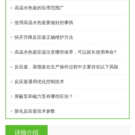
高温水热釜的应用范围广
使用高温水热釜要做好的事情
快开升降反应釜正确维护方法
高温水热釜应该注意哪些保养，可以延长使用寿命?
反应釜、蒸馏釜在生产操作过程中主要存在以下风险
反应釜通用优化控制技术
屏蔽泵和磁力泵有哪些区别？
胺化反应釜技术参数
详细介绍