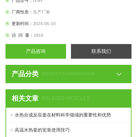
产品型号：
GSH
定搅拌
厂商性质：
生产厂家
更新时间：
2024-05-10
访 问 量：
1816
产品咨询
联系我们
产品分类
PRODUCT CLASSIFICATION
相关文章
RELATED ARTICLES
水热合成反应釜在材料科学领域的重要性和优势
高温水热釜的安装使用技巧