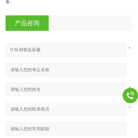
备。
产品咨询