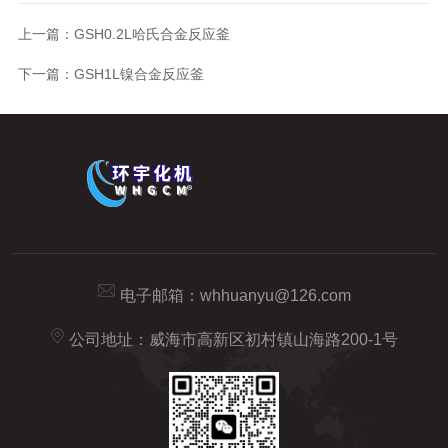
上一篇：
GSH0.2L哈氏合金反应釜
下一篇：
GSH1L镍合金反应釜
电子邮箱：
whhuanyu@126.com
公司地址：威海市高新区初村镇山海路200-1号