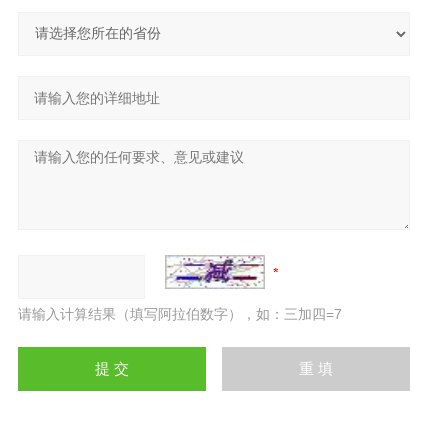
请输入计算结果（填写阿拉伯数字），如：三加四=7