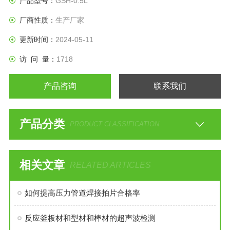
产品型号：
GSH-0.5L
厂商性质：
生产厂家
更新时间：
2024-05-11
访 问 量：
1718
产品咨询
联系我们
产品分类
PRODUCT CLASSIFICATION
相关文章
RELATED ARTICLES
如何提高压力管道焊接拍片合格率
反应釜板材和型材和棒材的超声波检测