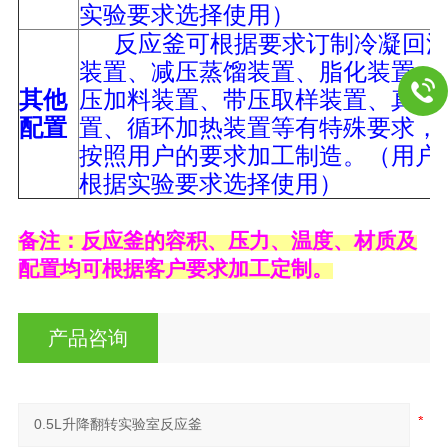
实验要求选择使用）
反应釜可根据要求订制冷凝回
装置、减压蒸馏装置、脂化装置、
其他
压加料装置、带压取样装置、真空
配置
置、循环加热装置等有特殊要求，
按照用户的要求加工制造。（用户
根据实验要求选择使用）
备注：反应釜的容积、压力、温度、材质及
配置均可根据客户要求加工定制。
产品咨询