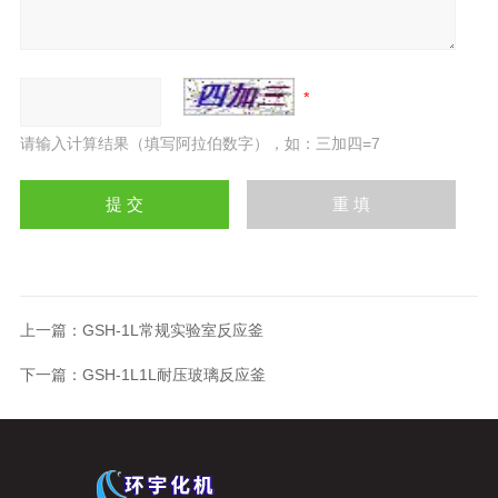
请输入计算结果（填写阿拉伯数字），如：三加四=7
上一篇：
GSH-1L常规实验室反应釜
下一篇：
GSH-1L1L耐压玻璃反应釜