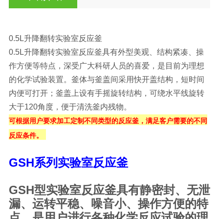
0.5L升降翻转实验室反应釜
0.5L升降翻转实验室反应釜具有外型美观、结构紧凑、操
作方便等特点，深受广大科研人员的喜爱，是目前为理想
的化学试验装置。釜体与釜盖间采用快开盖结构，短时间
内便可打开；釜盖上设有手摇旋转结构，可绕水平线旋转
大于120角度，便于清洗釜内残物。
可根据用户要求加工定制不同类型的反应釜，满足客户需要的不同
反应条件。
GSH
系列实验室反应釜
GSH型实验室反应釜具有静密封、无泄
漏、运转平稳、噪音小、操作方便的特
点，是用户进行各种化学反应试验的理