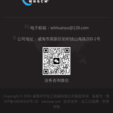
电子邮箱：
whhuanyu@126.com
公司地址：威海市高新区初村镇山海路200-1号
业务咨询微信
Copyright © 2026 威海环宇化工机械有限公司版权所有
备案号：鲁
ICP备10035103号-10
sitemap.xml
技术支持：
化工仪器网
管理
登陆