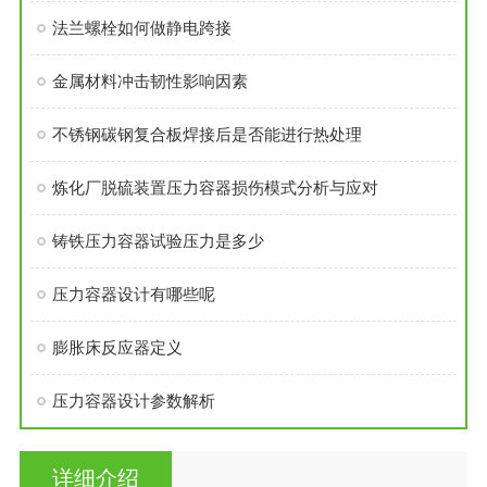
法兰螺栓如何做静电跨接
金属材料冲击韧性影响因素
不锈钢碳钢复合板焊接后是否能进行热处理
炼化厂脱硫装置压力容器损伤模式分析与应对
铸铁压力容器试验压力是多少
压力容器设计有哪些呢
膨胀床反应器定义
压力容器设计参数解析
详细介绍