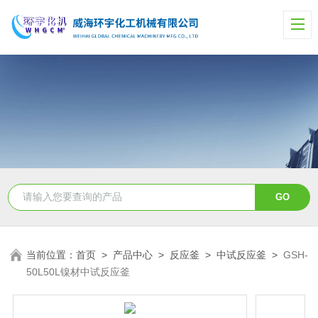
当前位置：
首页
>
产品中心
>
反应釜
>
中试反应釜
>
GSH-
50L50L镍材中试反应釜