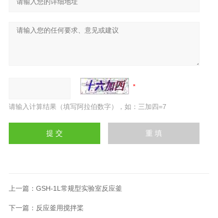
请输入计算结果（填写阿拉伯数字），如：三加四=7
上一篇：
GSH-1L常规型实验室反应釜
下一篇：
反应釜用搅拌桨