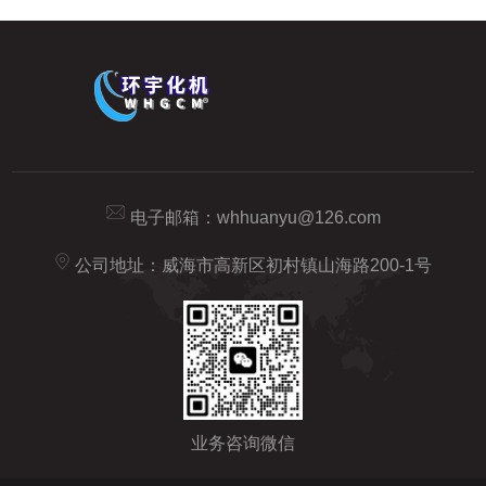
电子邮箱：
whhuanyu@126.com
公司地址：威海市高新区初村镇山海路200-1号
业务咨询微信