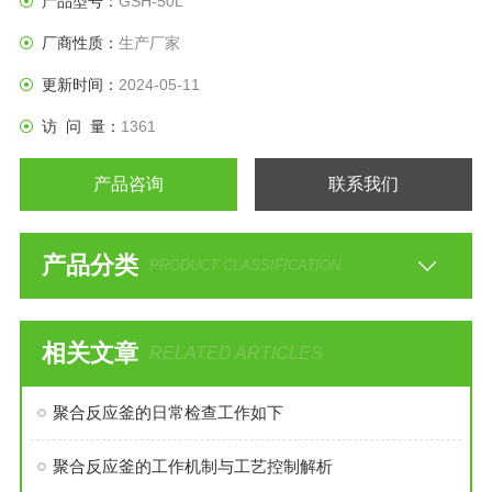
产品型号：
GSH-50L
厂商性质：
生产厂家
更新时间：
2024-05-11
访 问 量：
1361
产品咨询
联系我们
产品分类
PRODUCT CLASSIFICATION
相关文章
RELATED ARTICLES
聚合反应釜的日常检查工作如下
聚合反应釜的工作机制与工艺控制解析