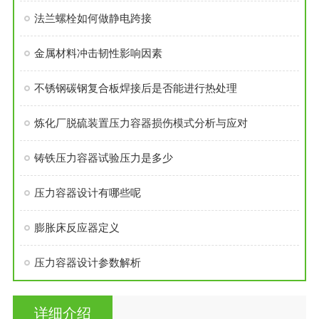
法兰螺栓如何做静电跨接
金属材料冲击韧性影响因素
不锈钢碳钢复合板焊接后是否能进行热处理
炼化厂脱硫装置压力容器损伤模式分析与应对
铸铁压力容器试验压力是多少
压力容器设计有哪些呢
膨胀床反应器定义
压力容器设计参数解析
详细介绍