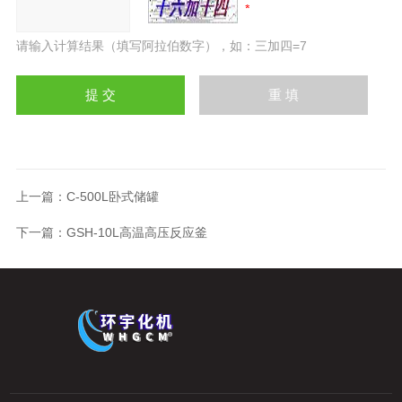
请输入计算结果（填写阿拉伯数字），如：三加四=7
上一篇：
C-500L卧式储罐
下一篇：
GSH-10L高温高压反应釜