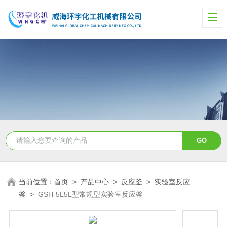
当前位置：
首页
>
产品中心
>
反应釜
>
实验室反应
釜
>
GSH-5L5L型常规型实验室反应釜