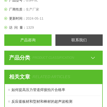
产品型号：
GSH-5L
厂商性质：
生产厂家
更新时间：
2024-05-11
访 问 量：
1329
产品咨询
联系我们
产品分类
PRODUCT CLASSIFICATION
相关文章
RELATED ARTICLES
如何提高压力管道焊接拍片合格率
反应釜板材和型材和棒材的超声波检测