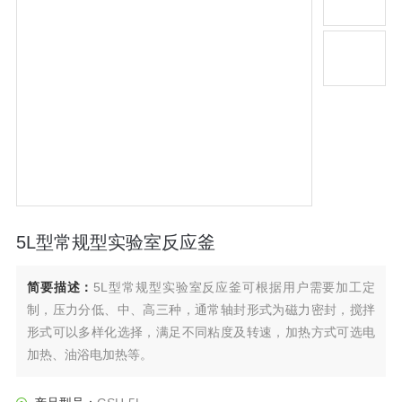
5L型常规型实验室反应釜
简要描述：
5L型常规型实验室反应釜可根据用户需要加工定
制，压力分低、中、高三种，通常轴封形式为磁力密封，搅拌
形式可以多样化选择，满足不同粘度及转速，加热方式可选电
加热、油浴电加热等。