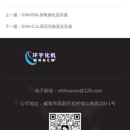
上一篇：
GSH200L加氢催化反应釜
下一篇：
GSH-0.1L高压实验室反应釜
电子邮箱：
whhuanyu@126.com
公司地址：威海市高新区初村镇山海路200-1号