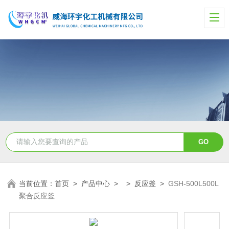
当前位置：
首页
>
产品中心
> >
反应釜
>
GSH-500L500L
聚合反应釜