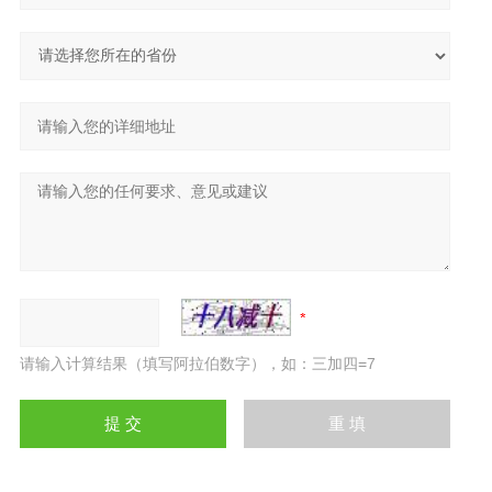
请输入计算结果（填写阿拉伯数字），如：三加四=7