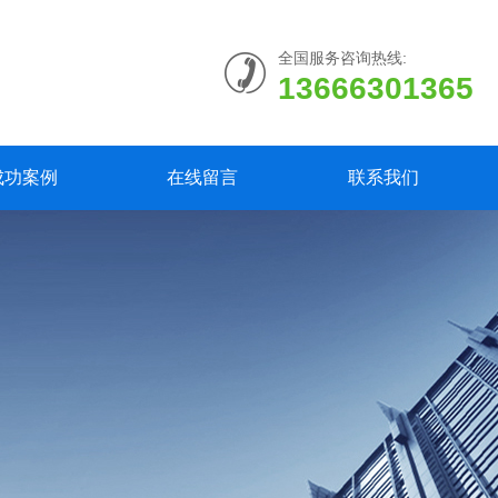
全国服务咨询热线:
13666301365
成功案例
在线留言
联系我们