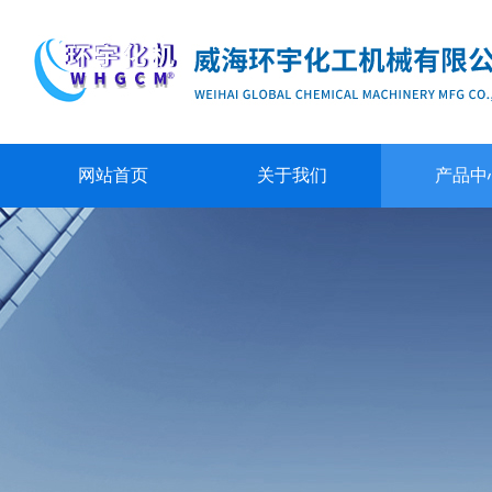
网站首页
关于我们
产品中