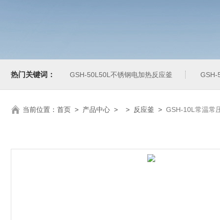
热门关键词：
GSH-50L50L不锈钢电加热反应釜
GSH
当前位置：
首页
>
产品中心
> >
反应釜
>
GSH-10L常温