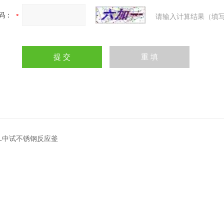
码：
请输入计算结果（填写
0L中试不锈钢反应釜