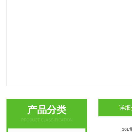
产品分类
详细
PRODUCT CLASSIFICATION
10