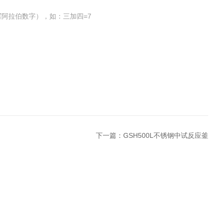
阿拉伯数字），如：三加四=7
下一篇：
GSH500L不锈钢中试反应釜