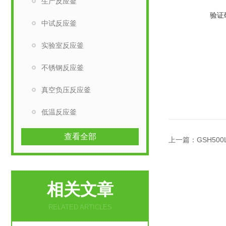
生产反应釜
验证
中试反应釜
实验室反应釜
不锈钢反应釜
真空负压反应釜
低温反应釜
查看全部
上一篇：
GSH50
相关文章
RELATED ARTICLES