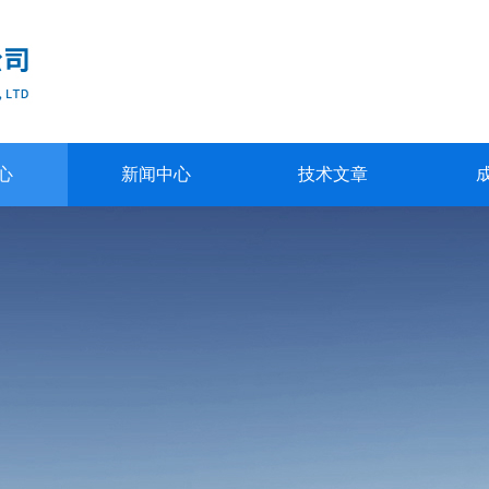
心
新闻中心
技术文章