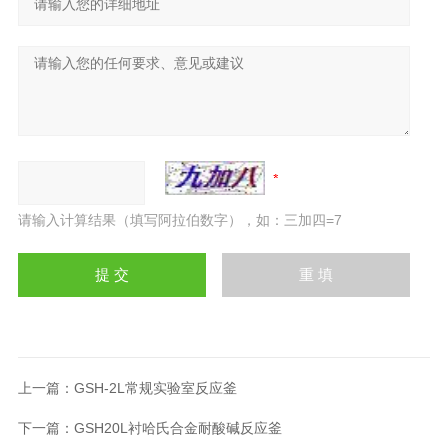
请输入计算结果（填写阿拉伯数字），如：三加四=7
上一篇：
GSH-2L常规实验室反应釜
下一篇：
GSH20L衬哈氏合金耐酸碱反应釜