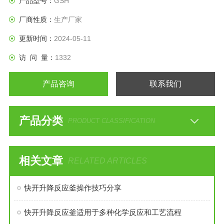
产品型号：
GSH
洗等。
厂商性质：
生产厂家
更新时间：
2024-05-11
访 问 量：
1332
产品咨询
联系我们
产品分类
PRODUCT CLASSIFICATION
相关文章
RELATED ARTICLES
快开升降反应釜操作技巧分享
快开升降反应釜适用于多种化学反应和工艺流程