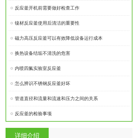
反应釜开机前需要做好检查工作
镍材反应釜使用后清洁的重要性
磁力高压反应釜可以有效降低设备运行成本
换热设备结垢不清洗的危害
内喷四氟实验室反应釜
怎么辨识不锈钢反应釜好坏
管道直径和流量和流速和压力之间的关系
反应釜的检验事项
详细介绍