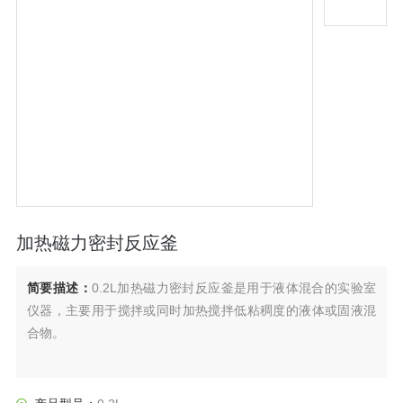
加热磁力密封反应釜
简要描述：
0.2L加热磁力密封反应釜是用于液体混合的实验室
仪器，主要用于搅拌或同时加热搅拌低粘稠度的液体或固液混
合物。