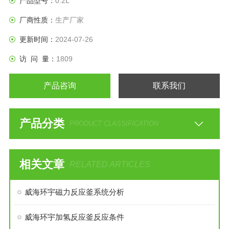
产品型号：
0.2L
厂商性质：
生产厂家
更新时间：
2024-07-26
访 问 量：
1809
产品咨询
联系我们
产品分类
PRODUCT CLASSIFICATION
相关文章
RELATED ARTICLES
威海环宇磁力反应釜系统分析
威海环宇加氢反应釜反应条件