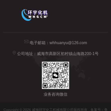
电子邮箱：
whhuanyu@126.com
公司地址：威海市高新区初村镇山海路200-1号
业务咨询微信
Copyright © 2026 威海环宇化工机械有限公司版权所有
备案号：鲁