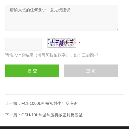
请输入计算结果（填写阿拉伯数字），如：三加四=7
上一篇：
FCH1000L机械密封生产反应釜
下一篇：
GSH-10L常温常压机械密封反应釜