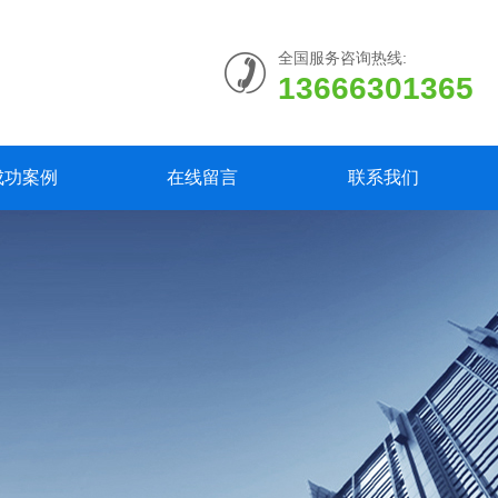
全国服务咨询热线:
13666301365
成功案例
在线留言
联系我们