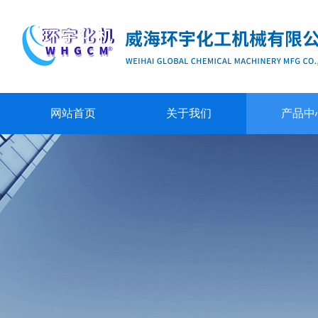
网站首页
关于我们
产品中