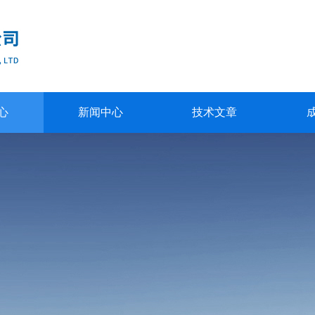
心
新闻中心
技术文章