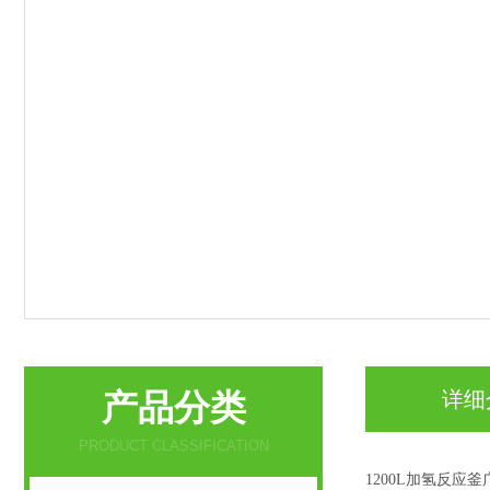
产品分类
详细
PRODUCT CLASSIFICATION
1200L加氢反