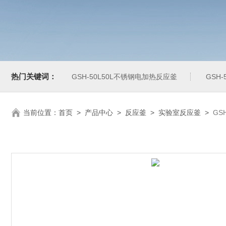
热门关键词：
GSH-50L50L不锈钢电加热反应釜
GSH
当前位置：
首页
>
产品中心
>
反应釜
>
实验室反应釜
>
GS