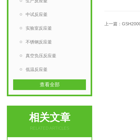
生产反应釜
中试反应釜
上一篇：
GSH20
实验室反应釜
不锈钢反应釜
真空负压反应釜
低温反应釜
查看全部
相关文章
RELATED ARTICLES