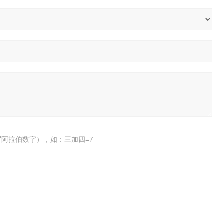
阿拉伯数字），如：三加四=7