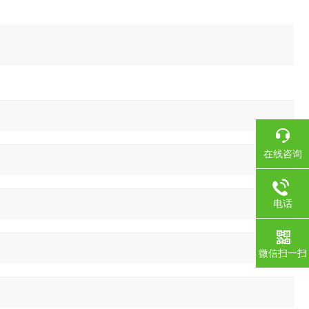
在线咨询
电话
微信扫一扫