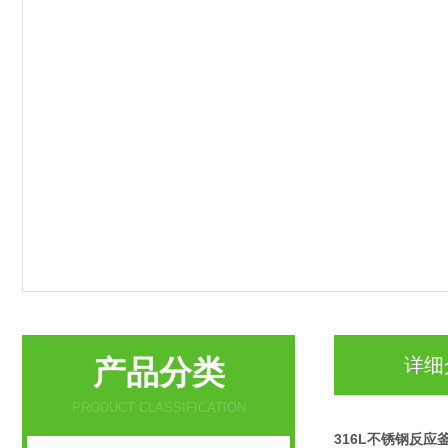
产品分类
详细
PRODUCT CLASSIFICATION
316L不锈钢反应