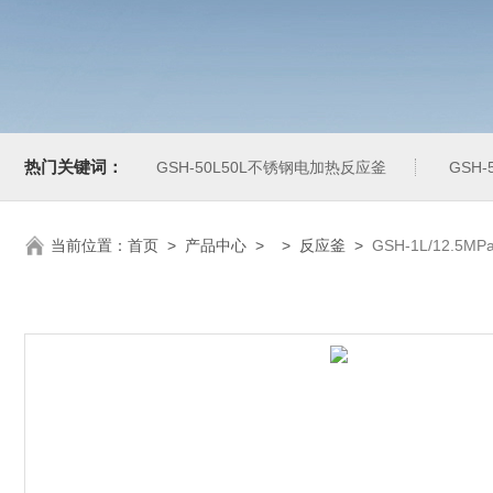
热门关键词：
GSH-50L50L不锈钢电加热反应釜
GSH
当前位置：
首页
>
产品中心
> >
反应釜
>
GSH-1L/12.5