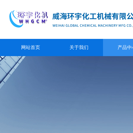
网站首页
关于我们
产品中