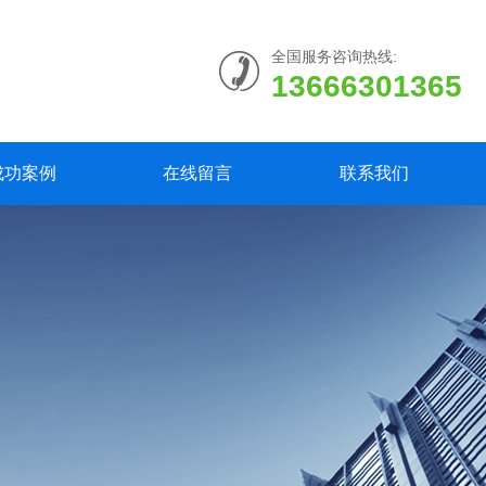
全国服务咨询热线:
13666301365
成功案例
在线留言
联系我们