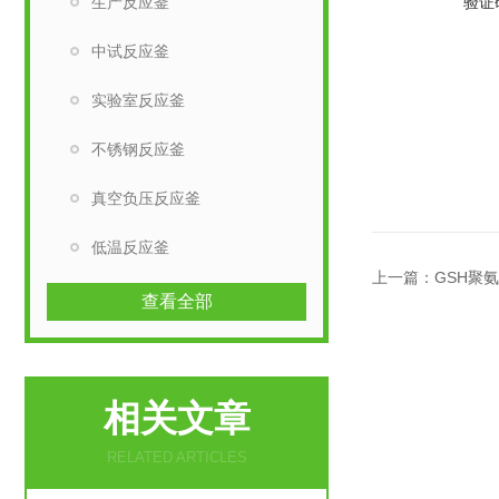
验证
生产反应釜
中试反应釜
实验室反应釜
不锈钢反应釜
真空负压反应釜
低温反应釜
上一篇：
GSH聚
查看全部
相关文章
RELATED ARTICLES