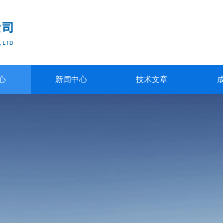
心
新闻中心
技术文章