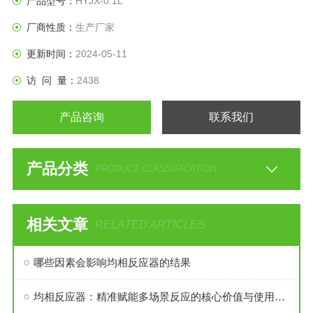
产品型号：
HYJX-0.1L
厂商性质：
生产厂家
更新时间：
2024-05-11
访 问 量：
2438
产品咨询
联系我们
产品分类
PRODUCT CLASSIFICATION
相关文章
RELATED ARTICLES
哪些因素会影响均相反应器的结果
均相反应器：精准赋能多场景反应的核心价值与使用目的