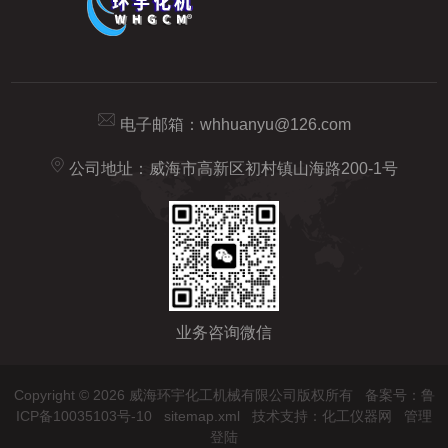
电子邮箱：
whhuanyu@126.com
公司地址：威海市高新区初村镇山海路200-1号
业务咨询微信
Copyright © 2026 威海环宇化工机械有限公司版权所有
备案号：鲁
ICP备10035103号-10
sitemap.xml
技术支持：
化工仪器网
管理
登陆