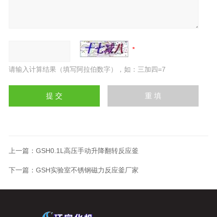
请输入计算结果（填写阿拉伯数字），如：三加四=7
上一篇：
GSH0.1L高压手动升降翻转反应釜
下一篇：
GSH实验室不锈钢磁力反应釜厂家