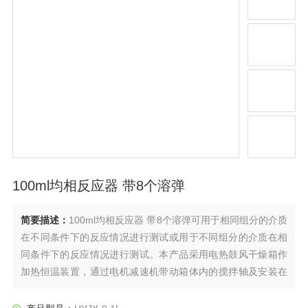
100ml均相反应器 带8个溶弹
简要描述：
100ml均相反应器 带8个溶弹可用于相同组分的介质
在不同条件下的反应情况进行测试或用于不同组分的介质在相
同条件下的反应情况进行测试。本产品采用电热鼓风干燥箱作
加热恒温装置，通过电机减速机带动箱体内的搅拌轴及安装在
搅拌轴上的微型反应器转动，达到搅拌反应的目的。