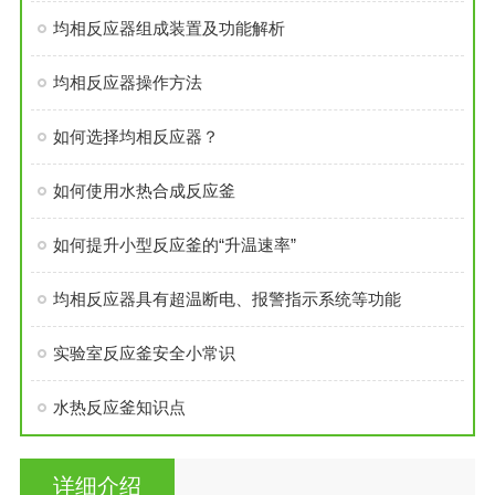
均相反应器组成装置及功能解析
均相反应器操作方法
如何选择均相反应器？
如何使用水热合成反应釜
如何提升小型反应釜的“升温速率”
均相反应器具有超温断电、报警指示系统等功能
实验室反应釜安全小常识
水热反应釜知识点
详细介绍