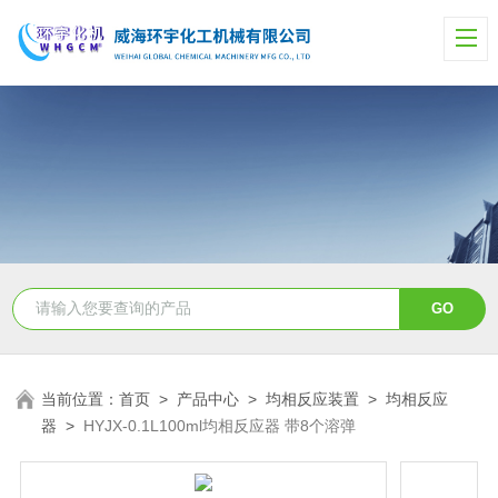
当前位置：
首页
>
产品中心
>
均相反应装置
>
均相反应
器
>
HYJX-0.1L100ml均相反应器 带8个溶弹