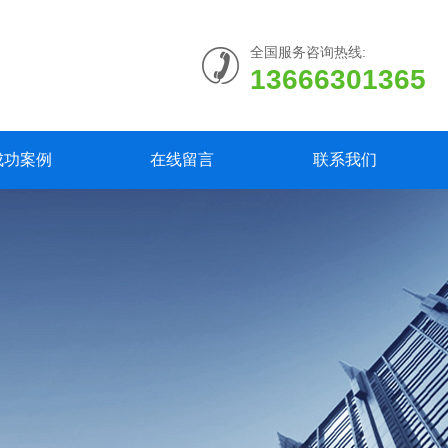
全国服务咨询热线:
13666301365
成功案例
在线留言
联系我们