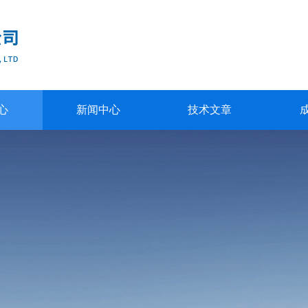
心
新闻中心
技术文章