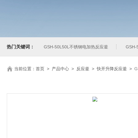
热门关键词：
GSH-50L50L不锈钢电加热反应釜
GSH
当前位置：
首页
>
产品中心
>
反应釜
>
快开升降反应釜
>
G