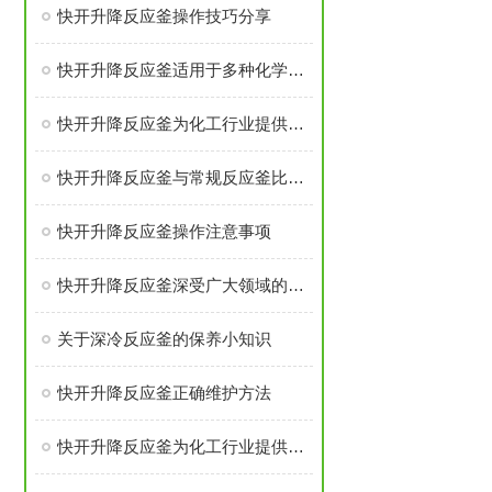
快开升降反应釜操作技巧分享
快开升降反应釜适用于多种化学反应和工艺流程
快开升降反应釜为化工行业提供更加便捷的操作
快开升降反应釜与常规反应釜比较，具有如下特点
快开升降反应釜操作注意事项
快开升降反应釜深受广大领域的青睐
关于深冷反应釜的保养小知识
快开升降反应釜正确维护方法
快开升降反应釜为化工行业提供了那些更加便捷的操作