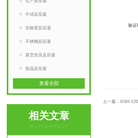
生产反应釜
中试反应釜
验证
实验室反应釜
不锈钢反应釜
真空负压反应釜
低温反应釜
查看全部
上一篇：
GSH-1
相关文章
RELATED ARTICLES