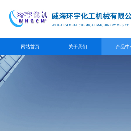
网站首页
关于我们
产品中