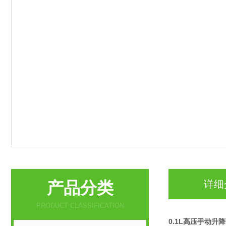
产品分类
详细
PRODUCT CLASSIFICATION
0.1L高压手动升