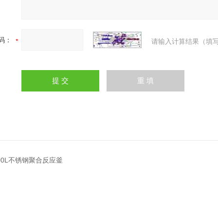
码：
请输入计算结果（填写
200L不锈钢聚合反应釜