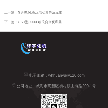
上一篇：
GSH0.5L高压电动升降反应釜
下一篇：
GSH型5000L哈氏合金反应釜
电子邮箱：
whhuanyu@126.com
公司地址：威海市高新区初村镇山海路200-1号