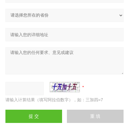
请输入计算结果（填写阿拉伯数字），如：三加四=7