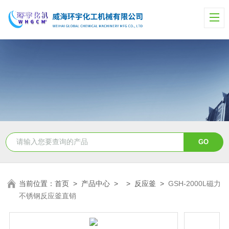
当前位置：
首页
>
产品中心
> >
反应釜
>
GSH-2000L磁力
不锈钢反应釜直销