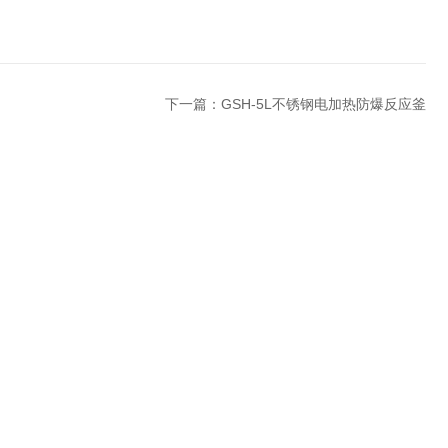
下一篇：
GSH-5L不锈钢电加热防爆反应釜