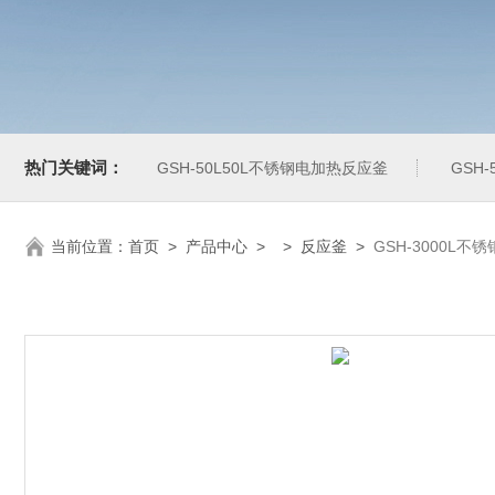
热门关键词：
GSH-50L50L不锈钢电加热反应釜
GSH
当前位置：
首页
>
产品中心
> >
反应釜
>
GSH-3000L