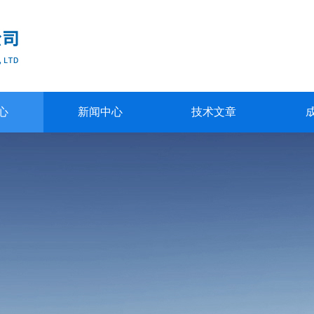
心
新闻中心
技术文章