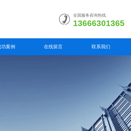
全国服务咨询热线:
13666301365
成功案例
在线留言
联系我们