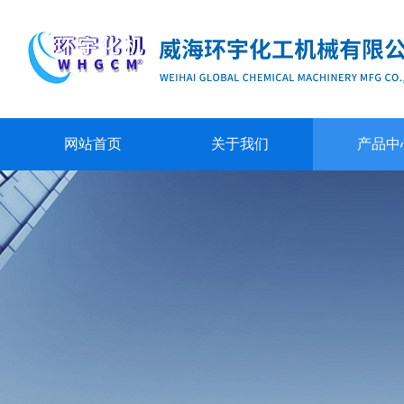
网站首页
关于我们
产品中