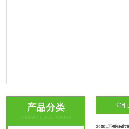
产品分类
详细
PRODUCT CLASSIFICATION
3000L不锈钢磁