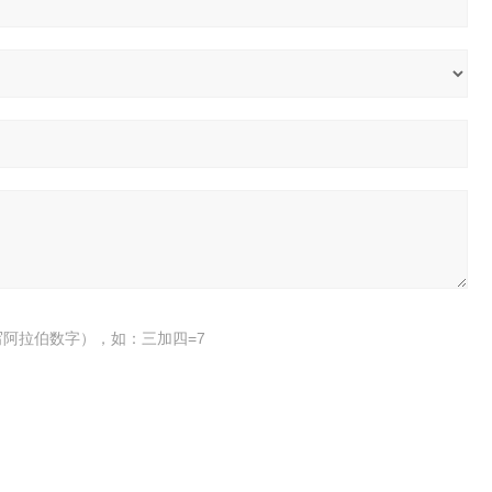
阿拉伯数字），如：三加四=7