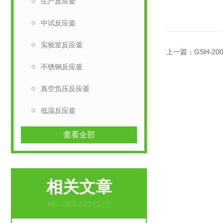
生产反应釜
中试反应釜
实验室反应釜
上一篇：
GSH-
不锈钢反应釜
真空负压反应釜
低温反应釜
查看全部
相关文章
RELATED ARTICLES