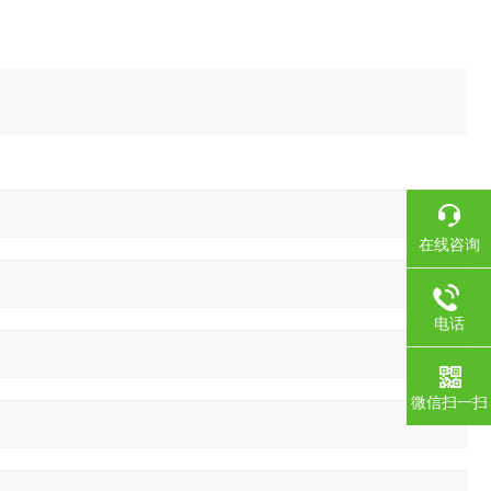
在线咨询
电话
微信扫一扫