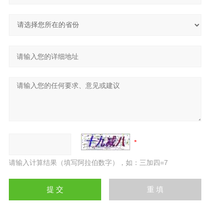
请输入计算结果（填写阿拉伯数字），如：三加四=7