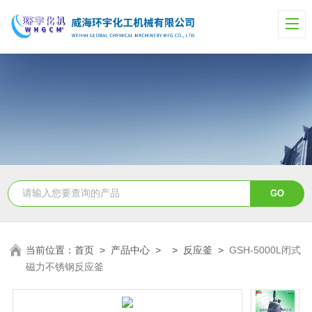
当前位置：
首页
>
产品中心
> >
反应釜
>
GSH-5000L闭式
磁力不锈钢反应釜