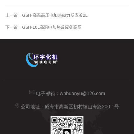
上一篇：
GSH-高温高压电加热磁力反应釜2L
下一篇：
GSH-10L高温电加热反应釜高压
电子邮箱：
whhuanyu@126.com
公司地址：威海市高新区初村镇山海路200-1号