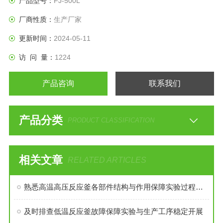
产品型号：
FJ-500L
厂商性质：
生产厂家
更新时间：
2024-05-11
访 问 量：
1224
产品咨询
联系我们
产品分类
PRODUCT CLASSIFICATION
相关文章
RELATED ARTICLES
熟悉高温高压反应釜各部件结构与作用保障实验过程安全稳定
及时排查低温反应釜故障保障实验与生产工序稳定开展