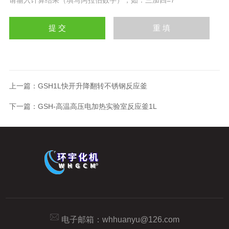
上一篇：
GSH1L快开升降翻转不锈钢反应釜
下一篇：
GSH-高温高压电加热实验室反应釜1L
电子邮箱：
whhuanyu@126.com