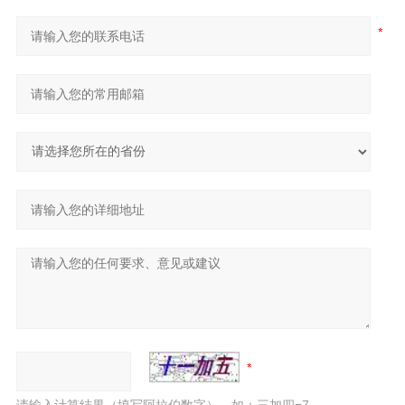
请输入计算结果（填写阿拉伯数字），如：三加四=7