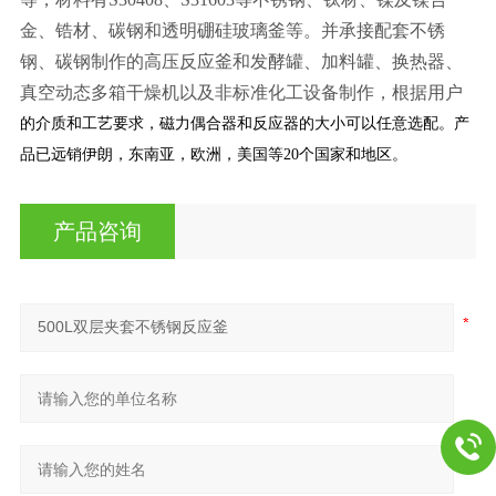
金、锆材、碳钢和透明硼硅玻璃釜等。并承接配套不锈
钢、碳钢制作的高压反应釜和发酵罐、加料罐、换热器、
真空动态多箱干燥机以及非标准化工设备制作，根据
用户
的介质和工艺要求，磁力偶合器和反应器的大小可以任意选配。产
品已远销伊朗，东南亚，欧洲，美国等20个国家和地区。
产品咨询