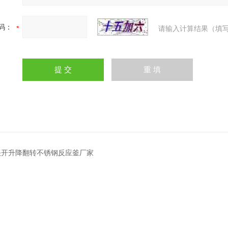
码：
请输入计算结果（填写
L快开升降翻转不锈钢反应釜厂家