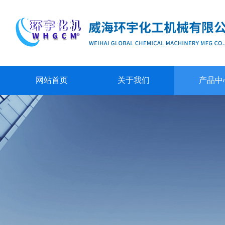
网站首页
关于我们
产品中