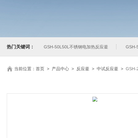
热门关键词：
GSH-50L50L不锈钢电加热反应釜
GSH
当前位置：
首页
>
产品中心
>
反应釜
>
中试反应釜
>
GSH