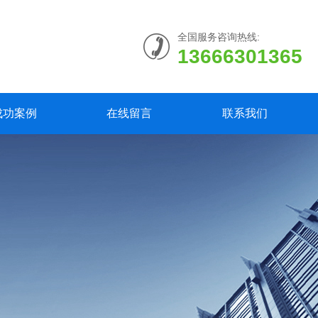
全国服务咨询热线:
13666301365
成功案例
在线留言
联系我们