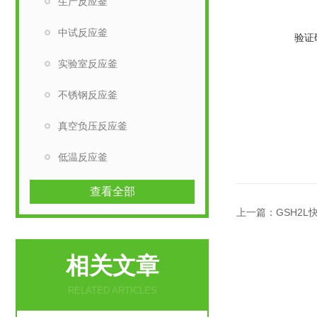
生产反应釜
中试反应釜
验证
实验室反应釜
不锈钢反应釜
真空负压反应釜
低温反应釜
查看全部
上一篇：
GSH2
相关文章
RELATED ARTICLES