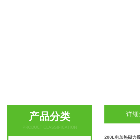
产品分类
详细
PRODUCT CLASSIFICATION
200L电加热磁力