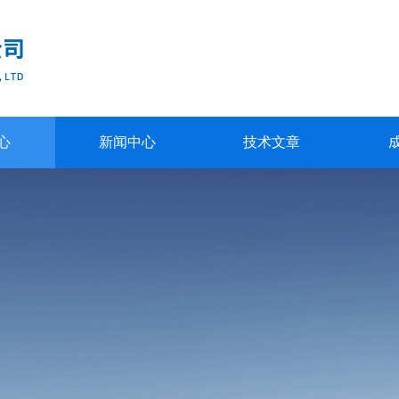
心
新闻中心
技术文章