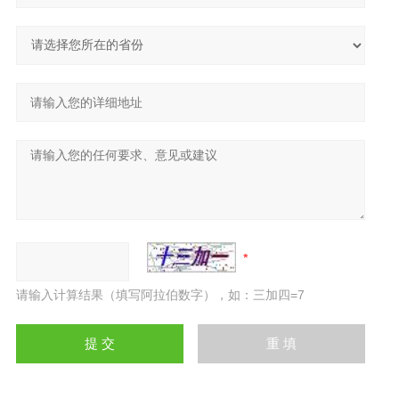
请输入计算结果（填写阿拉伯数字），如：三加四=7