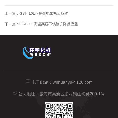
上一篇：
GSH-10L不锈钢电加热反应釜
下一篇：
GSH50L高温高压不锈钢升降反应釜
电子邮箱：
whhuanyu@126.com
公司地址：威海市高新区初村镇山海路200-1号