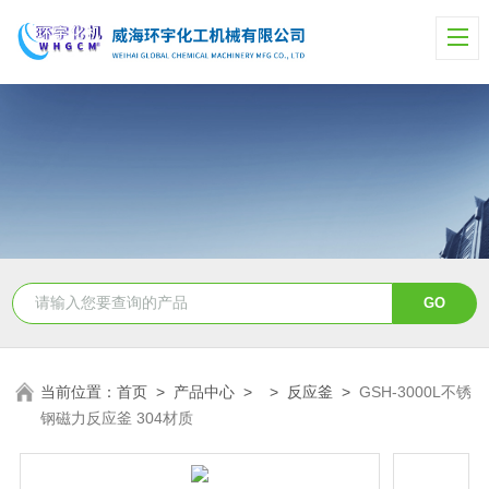
当前位置：
首页
>
产品中心
> >
反应釜
>
GSH-3000L不锈
钢磁力反应釜 304材质