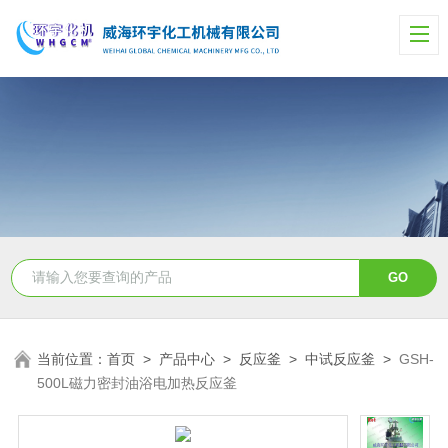
当前位置：
首页
>
产品中心
>
反应釜
>
中试反应釜
>
GSH-
500L磁力密封油浴电加热反应釜