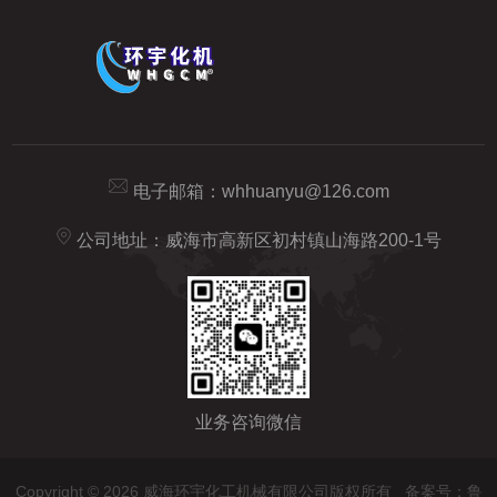
电子邮箱：
whhuanyu@126.com
公司地址：威海市高新区初村镇山海路200-1号
业务咨询微信
Copyright © 2026 威海环宇化工机械有限公司版权所有
备案号：鲁