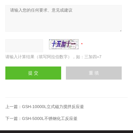
请输入计算结果（填写阿拉伯数字），如：三加四=7
上一篇：
GSH-10000L立式磁力搅拌反应釜
下一篇：
GSH-5000L不锈钢化工反应釜