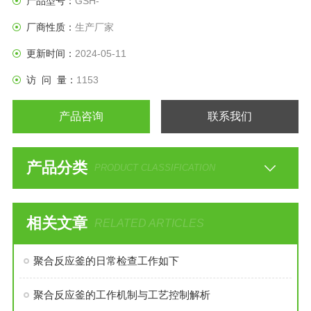
产品型号：
GSH-
厂商性质：
生产厂家
更新时间：
2024-05-11
访 问 量：
1153
产品咨询
联系我们
产品分类
PRODUCT CLASSIFICATION
相关文章
RELATED ARTICLES
聚合反应釜的日常检查工作如下
聚合反应釜的工作机制与工艺控制解析