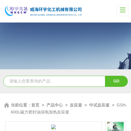
当前位置：
首页
>
产品中心
>
反应釜
>
中试反应釜
>
GSH-
600L磁力密封油浴电加热反应釜