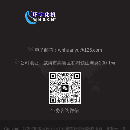
电子邮箱：
whhuanyu@126.com
公司地址：威海市高新区初村镇山海路200-1号
业务咨询微信
Copyright © 2026 威海环宇化工机械有限公司版权所有
备案号：鲁