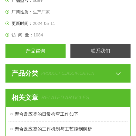
产品型号：
GSH-
厂商性质：
生产厂家
更新时间：
2024-05-11
访 问 量：
1084
产品咨询
联系我们
产品分类
PRODUCT CLASSIFICATION
相关文章
RELATED ARTICLES
聚合反应釜的日常检查工作如下
聚合反应釜的工作机制与工艺控制解析