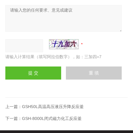
请输入计算结果（填写阿拉伯数字），如：三加四=7
上一篇：
GSH50L高温高压液压升降反应釜
下一篇：
GSH-8000L闭式磁力化工反应釜