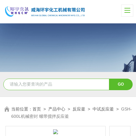
当前位置：
首页
>
产品中心
>
反应釜
>
中试反应釜
>
GSH-
600L机械密封 螺带搅拌反应釜