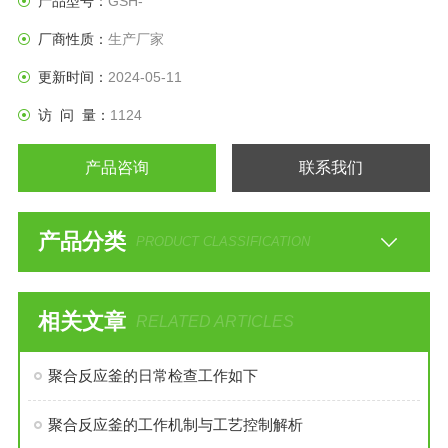
产品型号：
GSH-
厂商性质：
生产厂家
更新时间：
2024-05-11
访 问 量：
1124
产品咨询
联系我们
产品分类
PRODUCT CLASSIFICATION
相关文章
RELATED ARTICLES
聚合反应釜的日常检查工作如下
聚合反应釜的工作机制与工艺控制解析