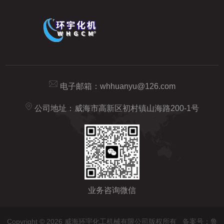
电子邮箱：
whhuanyu@126.com
公司地址：威海市高新区初村镇山海路200-1号
业务咨询微信
Copyright © 2026 威海环宇化工机械有限公司版权所有
备案号：鲁