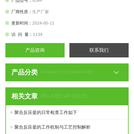
产品型号：
GSH-
厂商性质：
生产厂家
更新时间：
2024-05-11
访 问 量：
1139
产品咨询
联系我们
产品分类
PRODUCT CLASSIFICATION
相关文章
RELATED ARTICLES
聚合反应釜的日常检查工作如下
聚合反应釜的工作机制与工艺控制解析