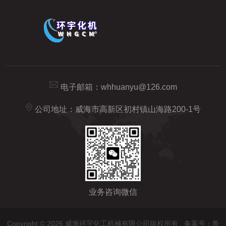
电子邮箱：
whhuanyu@126.com
公司地址：威海市高新区初村镇山海路200-1号
业务咨询微信
Copyright © 2026 威海环宇化工机械有限公司版权所有
备案号：鲁