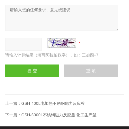
请输入计算结果（填写阿拉伯数字），如：三加四=7
上一篇：
GSH-400L电加热不锈钢磁力反应釜
下一篇：
GSH-6000L不锈钢磁力反应釜 化工生产釜