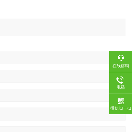
在线咨询
电话
微信扫一扫