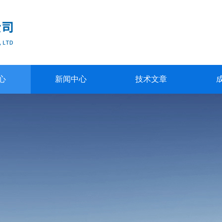
心
新闻中心
技术文章