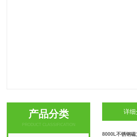
产品分类
详细
PRODUCT CLASSIFICATION
8000L不锈钢