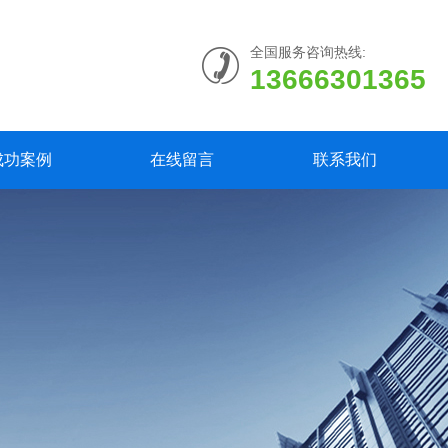
全国服务咨询热线:
13666301365
成功案例
在线留言
联系我们