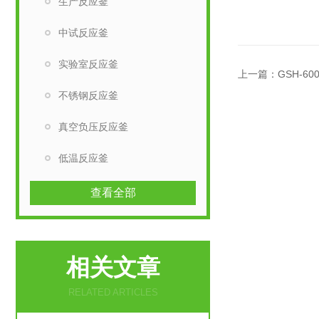
生产反应釜
中试反应釜
实验室反应釜
上一篇：
GSH-6
不锈钢反应釜
真空负压反应釜
低温反应釜
查看全部
相关文章
RELATED ARTICLES