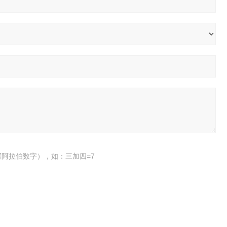
阿拉伯数字），如：三加四=7