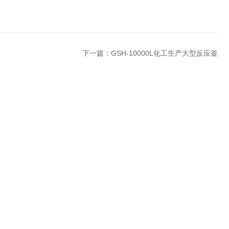
下一篇：
GSH-10000L化工生产大型反应釜