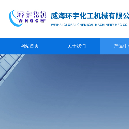
网站首页
关于我们
产品中