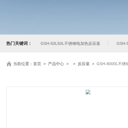
热门关键词：
GSH-50L50L不锈钢电加热反应釜
GSH
当前位置：
首页
>
产品中心
> >
反应釜
>
GSH-8000L