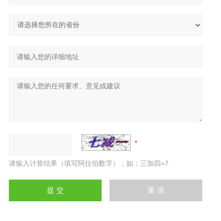
请输入计算结果（填写阿拉伯数字），如：三加四=7