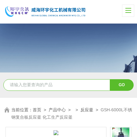
当前位置：
首页
>
产品中心
> >
反应釜
>
GSH-6000L不锈
钢复合板反应釜 化工生产反应釜