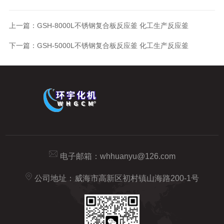
上一篇：
GSH-8000L不锈钢复合板反应釜 化工生产反应釜
下一篇：
GSH-5000L不锈钢复合板反应釜 化工生产反应釜
电子邮箱：
whhuanyu@126.com
公司地址：威海市高新区初村镇山海路200-1号