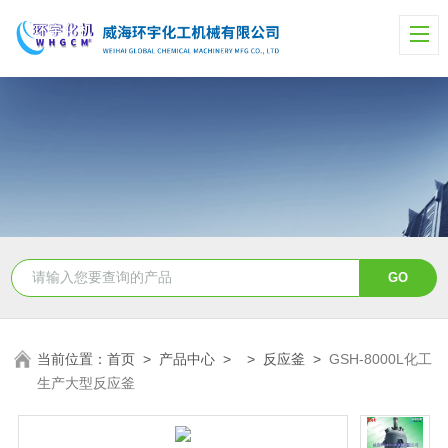
当前位置：
首页
>
产品中心
> >
反应釜
>
GSH-8000L化工
生产大型反应釜