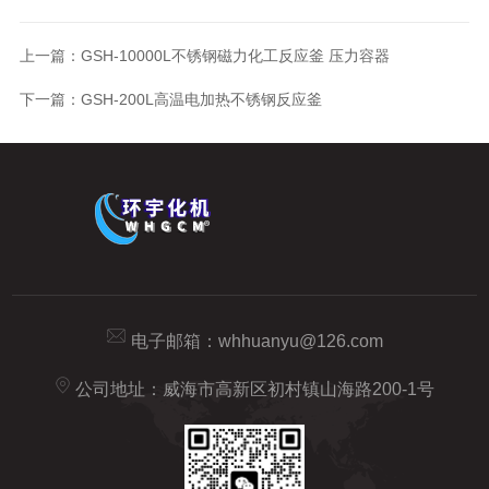
上一篇：
GSH-10000L不锈钢磁力化工反应釜 压力容器
下一篇：
GSH-200L高温电加热不锈钢反应釜
电子邮箱：
whhuanyu@126.com
公司地址：威海市高新区初村镇山海路200-1号