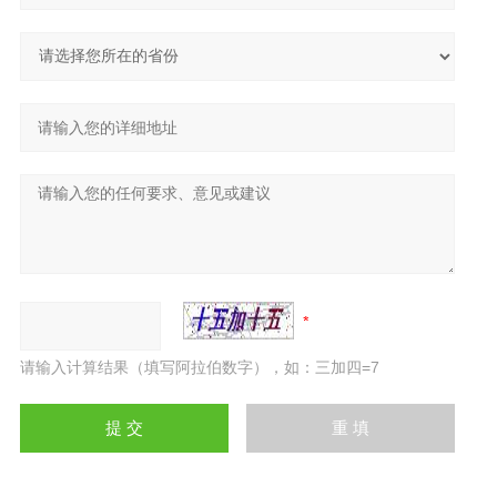
请输入计算结果（填写阿拉伯数字），如：三加四=7