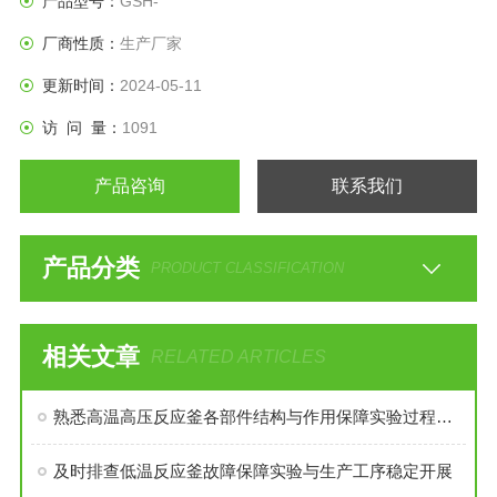
产品型号：
GSH-
厂商性质：
生产厂家
更新时间：
2024-05-11
访 问 量：
1091
产品咨询
联系我们
产品分类
PRODUCT CLASSIFICATION
相关文章
RELATED ARTICLES
熟悉高温高压反应釜各部件结构与作用保障实验过程安全稳定
及时排查低温反应釜故障保障实验与生产工序稳定开展