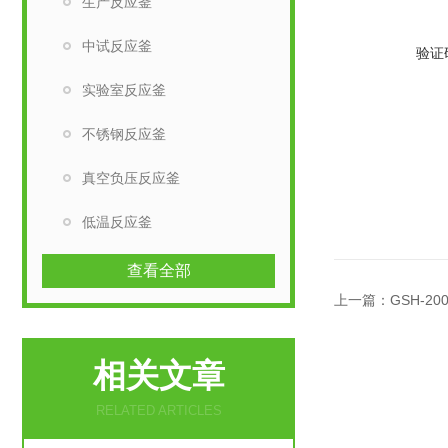
生产反应釜
中试反应釜
验证
实验室反应釜
不锈钢反应釜
真空负压反应釜
低温反应釜
查看全部
上一篇：
GSH-
相关文章
RELATED ARTICLES