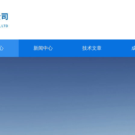
心
新闻中心
技术文章