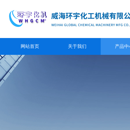
网站首页
关于我们
产品中