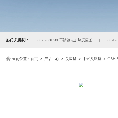
热门关键词：
GSH-50L50L不锈钢电加热反应釜
GSH
当前位置：
首页
>
产品中心
>
反应釜
>
中试反应釜
>
GSH