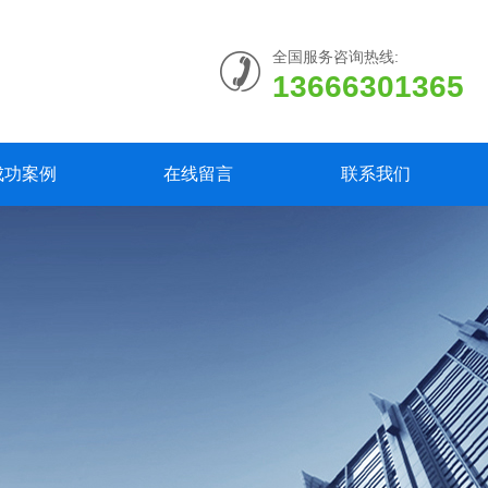
全国服务咨询热线:
13666301365
成功案例
在线留言
联系我们