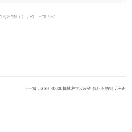
阿拉伯数字），如：三加四=7
下一篇：
GSH-4000L机械密封反应釜 低压不锈钢反应釜