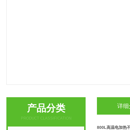
产品分类
详细
PRODUCT CLASSIFICATION
800L高温电加热