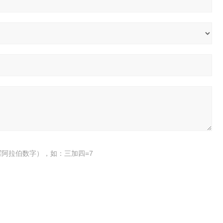
阿拉伯数字），如：三加四=7