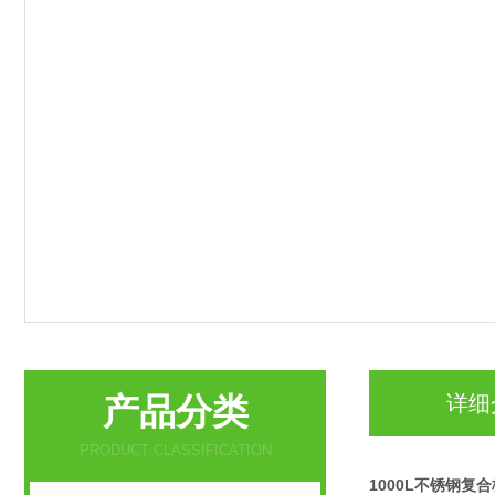
产品分类
详细
PRODUCT CLASSIFICATION
1000L不锈钢复