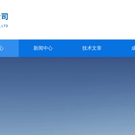
心
新闻中心
技术文章