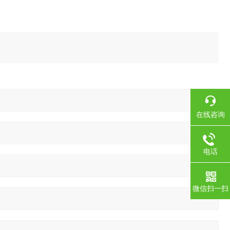
在线咨询
电话
微信扫一扫