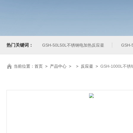
热门关键词：
GSH-50L50L不锈钢电加热反应釜
GSH
当前位置：
首页
>
产品中心
> >
反应釜
>
GSH-1000L