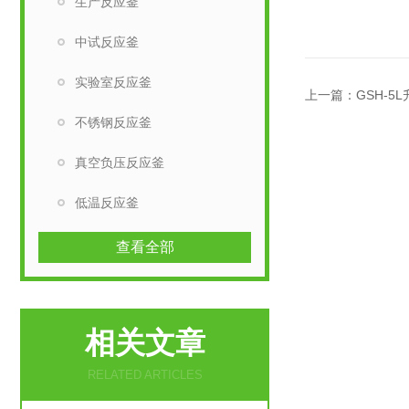
生产反应釜
中试反应釜
实验室反应釜
上一篇：
GSH-
不锈钢反应釜
真空负压反应釜
低温反应釜
查看全部
相关文章
RELATED ARTICLES