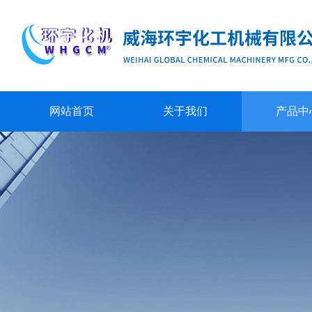
网站首页
关于我们
产品中