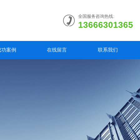
全国服务咨询热线:
13666301365
成功案例
在线留言
联系我们