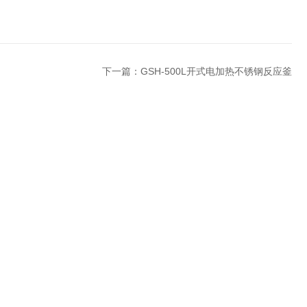
下一篇：
GSH-500L开式电加热不锈钢反应釜