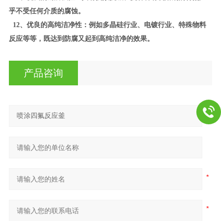
乎不受任何介质的腐蚀。
12、优良的高纯洁净性：例如多晶硅行业、电镀行业、特殊物料
反应等等，既达到防腐又起到高纯洁净的效果。
产品咨询