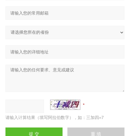
请输入计算结果（填写阿拉伯数字），如：三加四=7