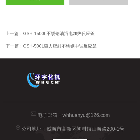
上一篇：
GSH-1500L不锈钢油浴电加热反应釜
下一篇：
GSH-500L磁力密封不锈钢中试反应釜
电子邮箱：
whhuanyu@126.com
公司地址：威海市高新区初村镇山海路200-1号