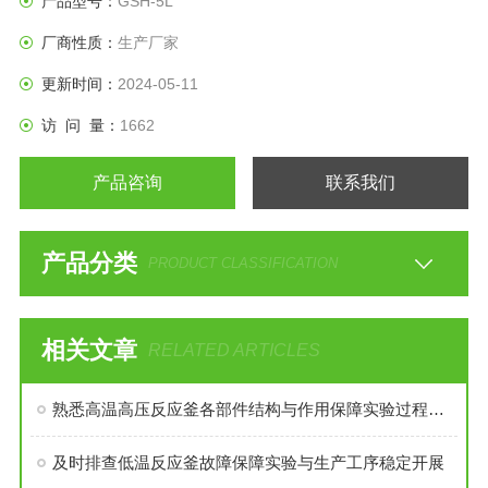
产品型号：
GSH-5L
厂商性质：
生产厂家
更新时间：
2024-05-11
访 问 量：
1662
产品咨询
联系我们
产品分类
PRODUCT CLASSIFICATION
相关文章
RELATED ARTICLES
熟悉高温高压反应釜各部件结构与作用保障实验过程安全稳定
及时排查低温反应釜故障保障实验与生产工序稳定开展