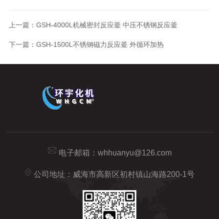
上一篇：
GSH-4000L机械密封反应釜 中压不锈钢反应釜
下一篇：
GSH-1500L不锈钢磁力反应釜 外循环加热
电子邮箱：
whhuanyu@126.com
公司地址：威海市高新区初村镇山海路200-1号