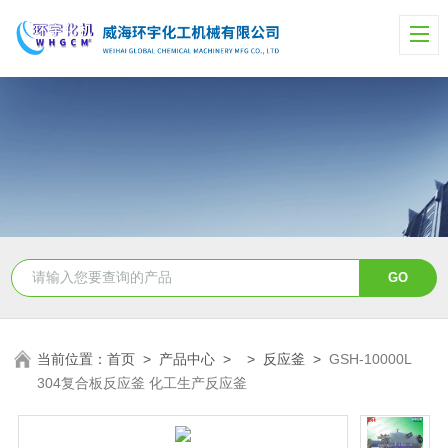
当前位置：
首页
>
产品中心
> >
反应釜
>
GSH-10000L
304复合板反应釜 化工生产反应釜