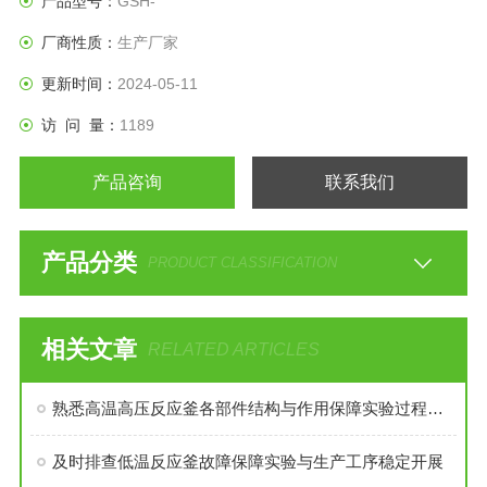
产品型号：
GSH-
厂商性质：
生产厂家
更新时间：
2024-05-11
访 问 量：
1189
产品咨询
联系我们
产品分类
PRODUCT CLASSIFICATION
相关文章
RELATED ARTICLES
熟悉高温高压反应釜各部件结构与作用保障实验过程安全稳定
及时排查低温反应釜故障保障实验与生产工序稳定开展