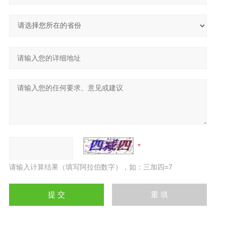
请输入计算结果（填写阿拉伯数字），如：三加四=7