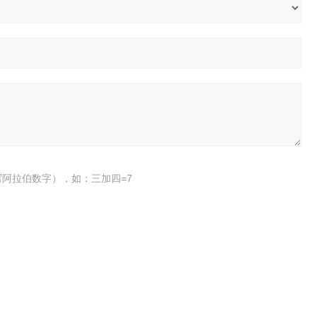
阿拉伯数字），如：三加四=7