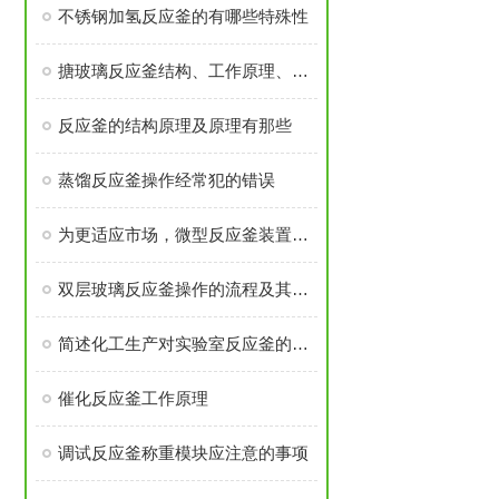
不锈钢加氢反应釜的有哪些特殊性
搪玻璃反应釜结构、工作原理、使用注意事项
反应釜的结构原理及原理有那些
蒸馏反应釜操作经常犯的错误
为更适应市场，微型反应釜装置未来应朝这三个方向发展
双层玻璃反应釜操作的流程及其注意的问题
简述化工生产对实验室反应釜的要求
催化反应釜工作原理
调试反应釜称重模块应注意的事项