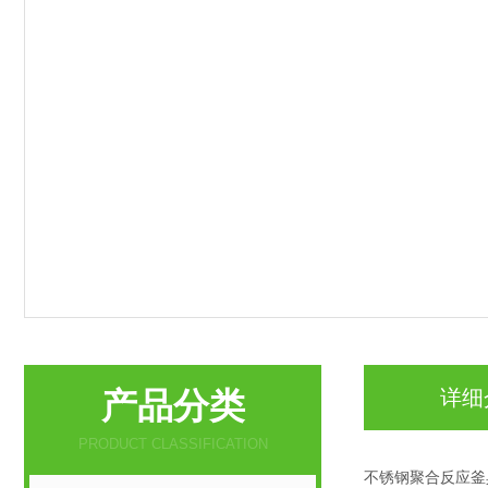
产品分类
详细
PRODUCT CLASSIFICATION
不锈钢聚合反应釜