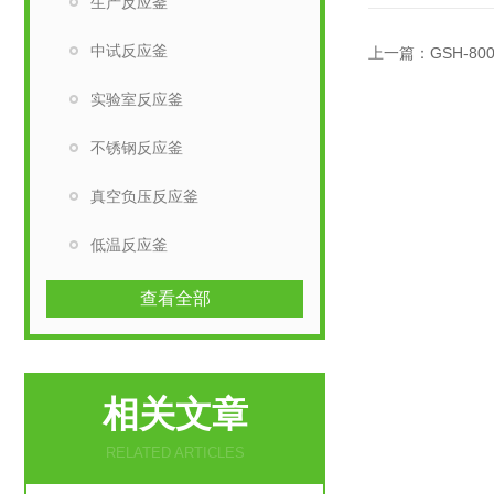
生产反应釜
中试反应釜
上一篇：
GSH-8
实验室反应釜
不锈钢反应釜
真空负压反应釜
低温反应釜
查看全部
相关文章
RELATED ARTICLES