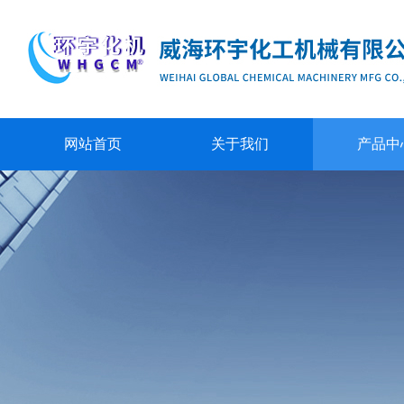
网站首页
关于我们
产品中