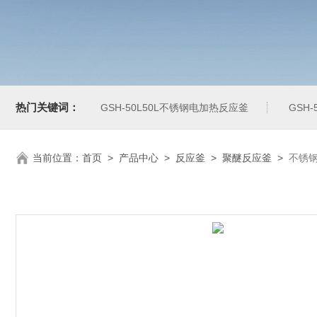
热门关键词：
GSH-50L50L不锈钢电加热反应釜
GSH
当前位置：
首页
>
产品中心
>
反应釜
>
聚醚反应釜
>
不锈