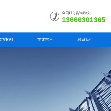
全国服务咨询热线:
13666301365
成功案例
在线留言
联系我们