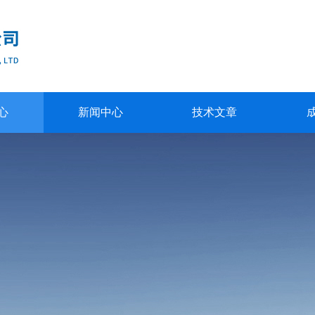
心
新闻中心
技术文章