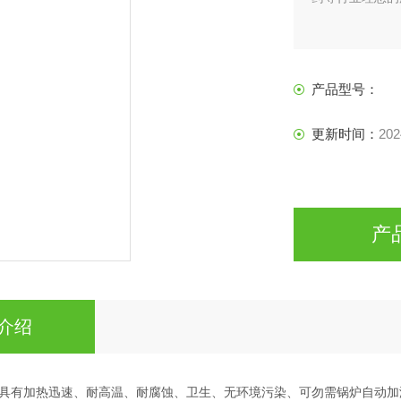
产品型号：
更新时间：
202
产
介绍
具有加热迅速、耐高温、耐腐蚀、卫生、无环境污染、可勿需锅炉自动加