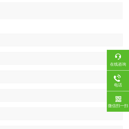
在线咨询
电话
微信扫一扫