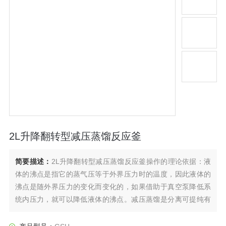
2L升降翻转型减压蒸馏反应釜
简要描述：
2L升降翻转型减压蒸馏反应釜操作的理论依据：液
体的沸点是指它的蒸气压等于外界压力时的温度，因此液体的
沸点是随外界压力的变化而变化的，如果借助于真空泵降低系
统内压力，就可以降低液体的沸点。减压蒸馏是分离可提纯有
机化合物的常用方法之一。