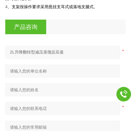
4
、支架按操作要求采用悬挂支耳式或落地支腿式。
产品咨询