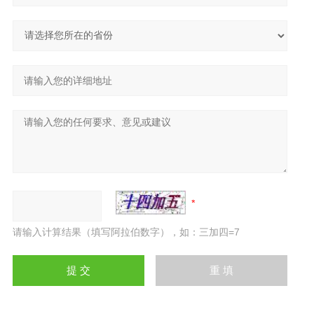
请输入计算结果（填写阿拉伯数字），如：三加四=7