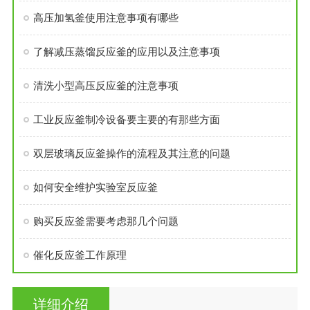
高压加氢釜使用注意事项有哪些
了解减压蒸馏反应釜的应用以及注意事项
清洗小型高压反应釜的注意事项
工业反应釜制冷设备要主要的有那些方面
双层玻璃反应釜操作的流程及其注意的问题
如何安全维护实验室反应釜
购买反应釜需要考虑那几个问题
催化反应釜工作原理
详细介绍