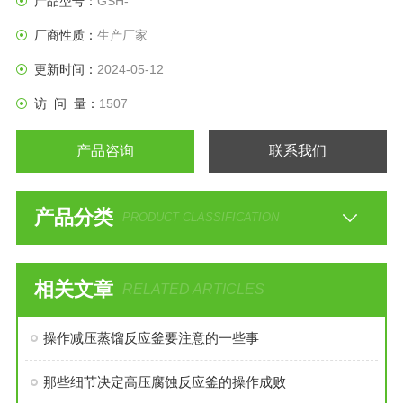
产品型号：
GSH-
厂商性质：
生产厂家
更新时间：
2024-05-12
访 问 量：
1507
产品咨询
联系我们
产品分类
PRODUCT CLASSIFICATION
相关文章
RELATED ARTICLES
操作减压蒸馏反应釜要注意的一些事
那些细节决定高压腐蚀反应釜的操作成败