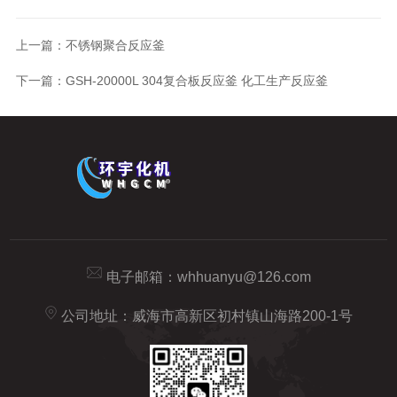
上一篇：
不锈钢聚合反应釜
下一篇：
GSH-20000L 304复合板反应釜 化工生产反应釜
电子邮箱：
whhuanyu@126.com
公司地址：威海市高新区初村镇山海路200-1号