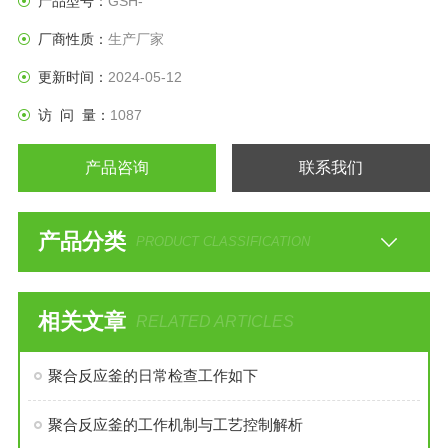
产品型号：
GSH-
厂商性质：
生产厂家
更新时间：
2024-05-12
访 问 量：
1087
产品咨询
联系我们
产品分类
PRODUCT CLASSIFICATION
相关文章
RELATED ARTICLES
聚合反应釜的日常检查工作如下
聚合反应釜的工作机制与工艺控制解析