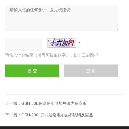
请输入计算结果（填写阿拉伯数字），如：三加四=7
上一篇：
GSH-50L高温高压电加热磁力反应釜
下一篇：
GSH-200L开式油浴电加热不锈钢反应釜