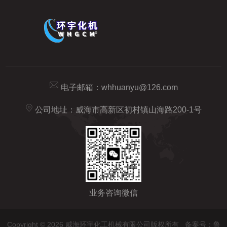
电子邮箱：
whhuanyu@126.com
公司地址：威海市高新区初村镇山海路200-1号
业务咨询微信
Copyright © 2026 威海环宇化工机械有限公司版权所有
备案号：鲁