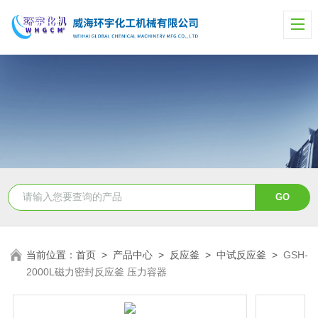
当前位置：
首页
>
产品中心
>
反应釜
>
中试反应釜
>
GSH-
2000L磁力密封反应釜 压力容器