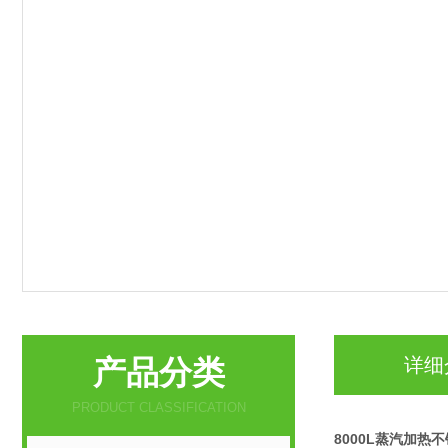
产品分类
详细
PRODUCT CLASSIFICATION
8000L蒸汽加热