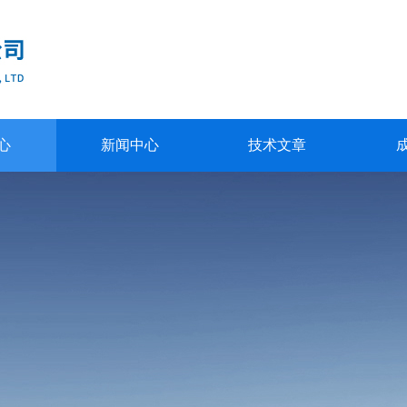
心
新闻中心
技术文章