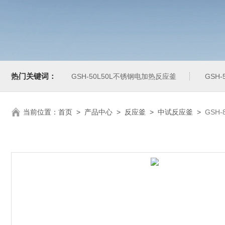
热门关键词：
GSH-50L50L不锈钢电加热反应釜
GSH
当前位置：
首页
>
产品中心
>
反应釜
>
中试反应釜
>
GSH