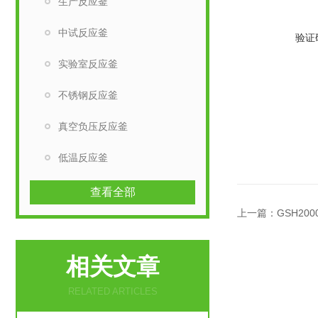
生产反应釜
中试反应釜
验证
实验室反应釜
不锈钢反应釜
真空负压反应釜
低温反应釜
查看全部
上一篇：
GSH2
相关文章
RELATED ARTICLES