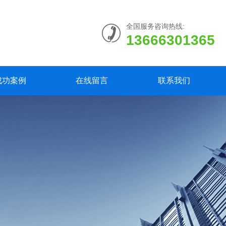
全国服务咨询热线:
13666301365
成功案例
在线留言
联系我们