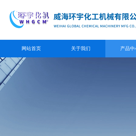
网站首页
关于我们
产品中