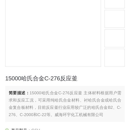
15000哈氏合金C-276反应釜
简要描述：
15000哈氏合金C-276反应釜 主体材料根据用户需
求和反应工况，可采用纯哈氏合金材料、衬哈氏合金或哈氏合
金复合板材料，目前反应釜行业应用较广泛的哈氏合金B2、C-
276、C-2000和C-22等。威海环宇化工机械有限公司