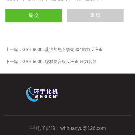
上一篇：
GSH-8000L蒸汽加热不锈钢304磁力反应釜
下一篇：
GSH-5000L镍材复合板反应釜 压力容器
电子邮箱：
whhuanyu@126.com