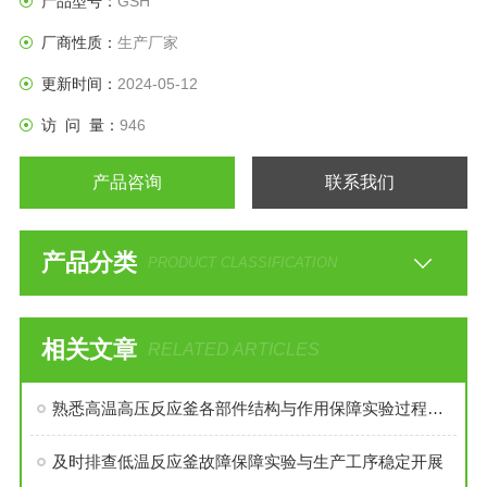
产品型号：
GSH
厂商性质：
生产厂家
更新时间：
2024-05-12
访 问 量：
946
产品咨询
联系我们
产品分类
PRODUCT CLASSIFICATION
相关文章
RELATED ARTICLES
熟悉高温高压反应釜各部件结构与作用保障实验过程安全稳定
及时排查低温反应釜故障保障实验与生产工序稳定开展