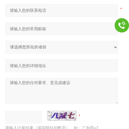
请输入计算结果（填写阿拉伯数字），如：三加四=7