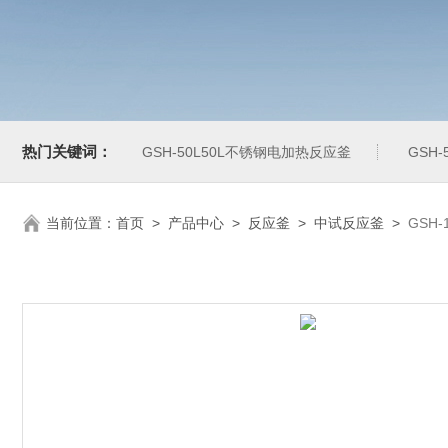
热门关键词：
GSH-50L50L不锈钢电加热反应釜
GSH
当前位置：
首页
>
产品中心
>
反应釜
>
中试反应釜
>
GSH