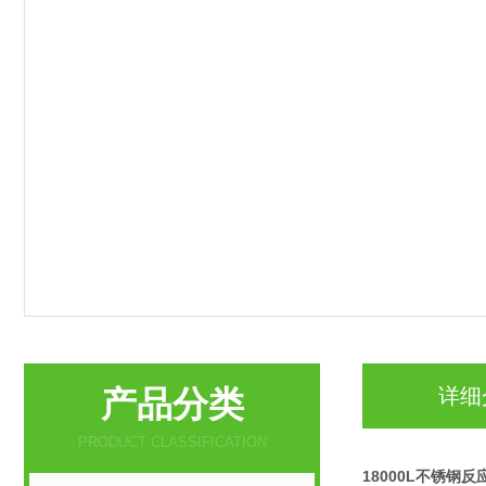
产品分类
详细
PRODUCT CLASSIFICATION
18000L不锈钢反