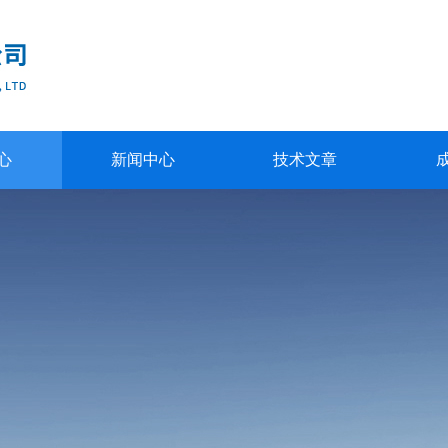
心
新闻中心
技术文章