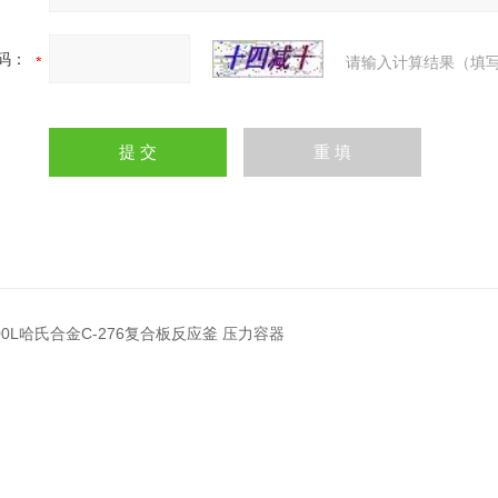
码：
请输入计算结果（填写
000L哈氏合金C-276复合板反应釜 压力容器