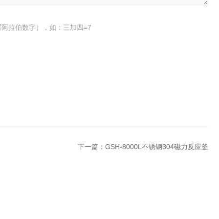
阿拉伯数字），如：三加四=7
下一篇：
GSH-8000L不锈钢304磁力反应釜