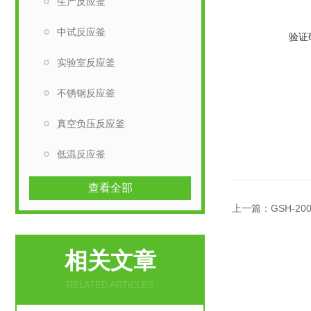
生产反应釜
中试反应釜
验证
实验室反应釜
不锈钢反应釜
真空负压反应釜
低温反应釜
查看全部
上一篇：
GSH-2
相关文章
RELATED ARTICLES