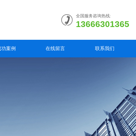
全国服务咨询热线:
13666301365
成功案例
在线留言
联系我们