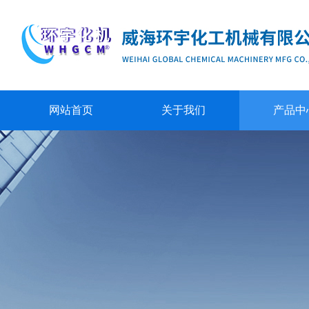
网站首页
关于我们
产品中