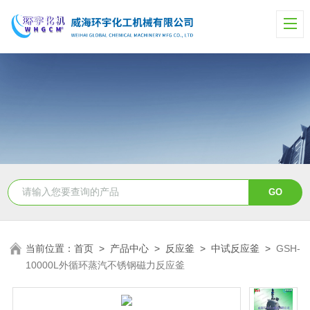
当前位置：
首页
>
产品中心
>
反应釜
>
中试反应釜
>
GSH-
10000L外循环蒸汽不锈钢磁力反应釜