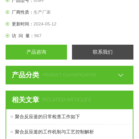
产品型号：
GSH-
厂商性质：
生产厂家
更新时间：
2024-05-12
访 问 量：
967
产品咨询
联系我们
产品分类
PRODUCT CLASSIFICATION
相关文章
RELATED ARTICLES
聚合反应釜的日常检查工作如下
聚合反应釜的工作机制与工艺控制解析