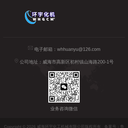
电子邮箱：
whhuanyu@126.com
公司地址：威海市高新区初村镇山海路200-1号
业务咨询微信
Copyright © 2026 威海环宇化工机械有限公司版权所有
备案号：鲁