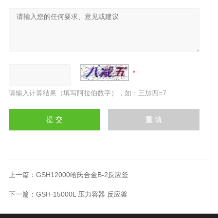
请输入计算结果（填写阿拉伯数字），如：三加四=7
上一篇：
GSH12000哈氏合金B-2反应釜
下一篇：
GSH-15000L 压力容器 反应釜