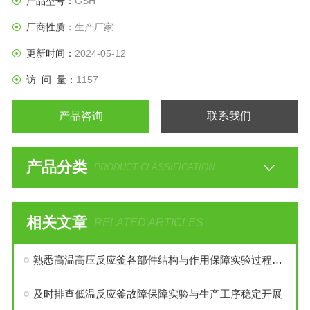
产品型号：
GSH
厂商性质：
生产厂家
更新时间：
2024-05-12
访 问 量：
1157
产品咨询
联系我们
产品分类
PRODUCT CLASSIFICATION
相关文章
RELATED ARTICLES
熟悉高温高压反应釜各部件结构与作用保障实验过程安全稳定
及时排查低温反应釜故障保障实验与生产工序稳定开展