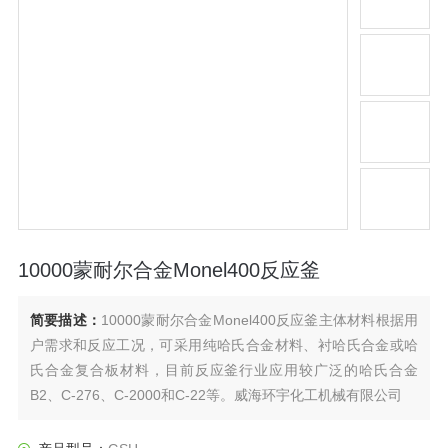
10000蒙耐尔合金Monel400反应釜
简要描述：
10000蒙耐尔合金Monel400反应釜主体材料根据用
户需求和反应工况，可采用纯哈氏合金材料、衬哈氏合金或哈
氏合金复合板材料，目前反应釜行业应用较广泛的哈氏合金
B2、C-276、C-2000和C-22等。威海环宇化工机械有限公司