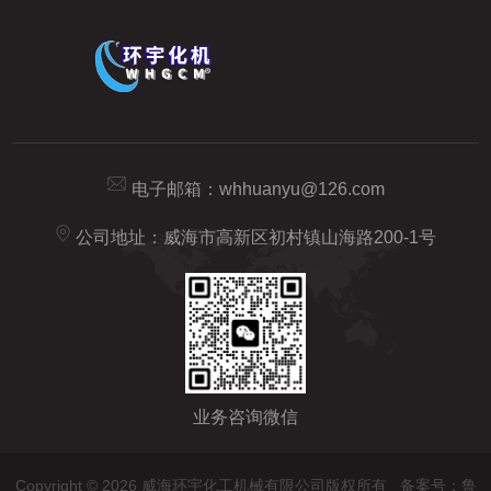
电子邮箱：
whhuanyu@126.com
公司地址：威海市高新区初村镇山海路200-1号
业务咨询微信
Copyright © 2026 威海环宇化工机械有限公司版权所有
备案号：鲁