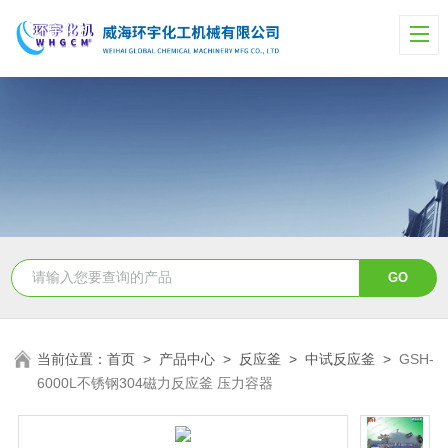
当前位置：
首页
>
产品中心
>
反应釜
>
中试反应釜
>
GSH-
6000L不锈钢304磁力反应釜 压力容器