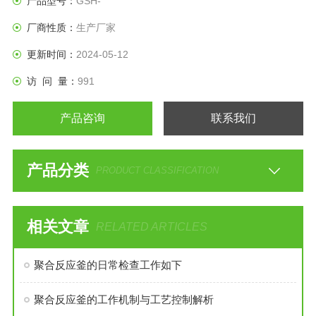
产品型号：
GSH-
厂商性质：
生产厂家
更新时间：
2024-05-12
访 问 量：
991
产品咨询
联系我们
产品分类
PRODUCT CLASSIFICATION
相关文章
RELATED ARTICLES
聚合反应釜的日常检查工作如下
聚合反应釜的工作机制与工艺控制解析