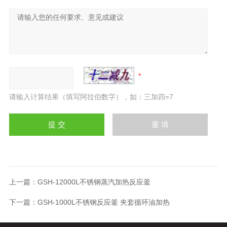
请输入计算结果（填写阿拉伯数字），如：三加四=7
上一篇：
GSH-12000L不锈钢蒸汽加热反应釜
下一篇：
GSH-1000L不锈钢反应釜 夹套循环油加热