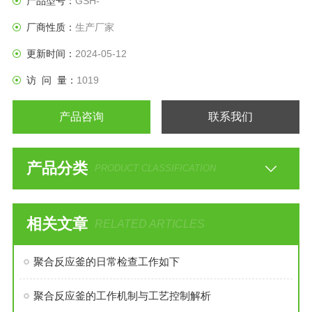
产品型号：
GSH-
厂商性质：
生产厂家
更新时间：
2024-05-12
访 问 量：
1019
产品咨询
联系我们
产品分类
PRODUCT CLASSIFICATION
相关文章
RELATED ARTICLES
聚合反应釜的日常检查工作如下
聚合反应釜的工作机制与工艺控制解析