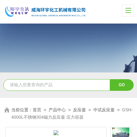
当前位置：
首页
>
产品中心
>
反应釜
>
中试反应釜
>
GSH-
4000L不锈钢304磁力反应釜 压力容器