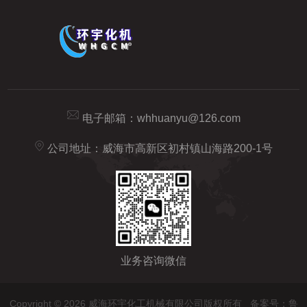
电子邮箱：
whhuanyu@126.com
公司地址：威海市高新区初村镇山海路200-1号
业务咨询微信
Copyright © 2026 威海环宇化工机械有限公司版权所有
备案号：鲁