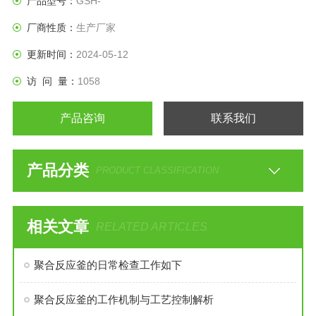
产品型号：
GSH-
厂商性质：
生产厂家
更新时间：
2024-05-12
访 问 量：
1058
产品咨询
联系我们
产品分类
PRODUCT CLASSIFICATION
相关文章
RELATED ARTICLES
聚合反应釜的日常检查工作如下
聚合反应釜的工作机制与工艺控制解析