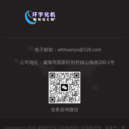
电子邮箱：
whhuanyu@126.com
公司地址：威海市高新区初村镇山海路200-1号
业务咨询微信
Copyright © 2026 威海环宇化工机械有限公司版权所有
备案号：鲁