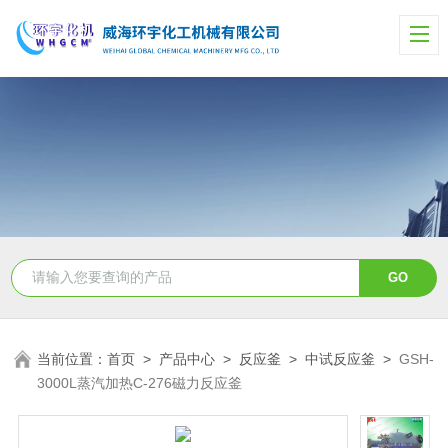
当前位置：
首页
>
产品中心
>
反应釜
>
中试反应釜
>
GSH-
3000L蒸汽加热C-276磁力反应釜