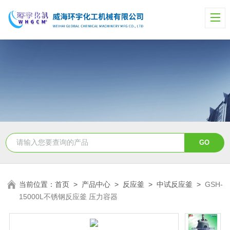
当前位置：
首页
>
产品中心
>
反应釜
>
中试反应釜
>
GSH-
15000L不锈钢反应釜 压力容器