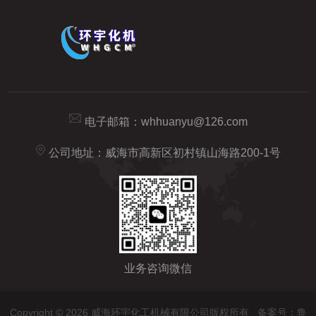
电子邮箱：
whhuanyu@126.com
公司地址：威海市高新区初村镇山海路200-1号
业务咨询微信
Copyright © 2026 威海环宇化工机械有限公司版权所有
备案号：鲁