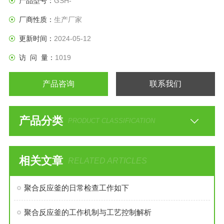
产品型号：
GSH-
厂商性质：
生产厂家
更新时间：
2024-05-12
访 问 量：
1019
产品咨询
联系我们
产品分类
PRODUCT CLASSIFICATION
相关文章
RELATED ARTICLES
聚合反应釜的日常检查工作如下
聚合反应釜的工作机制与工艺控制解析