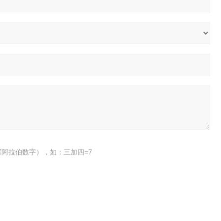
阿拉伯数字），如：三加四=7