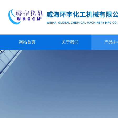
网站首页
关于我们
产品中