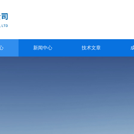
心
新闻中心
技术文章