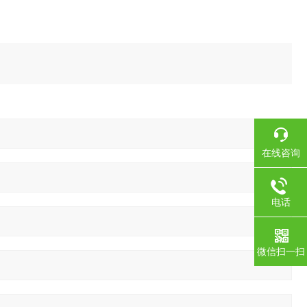
在线咨询
电话
微信扫一扫