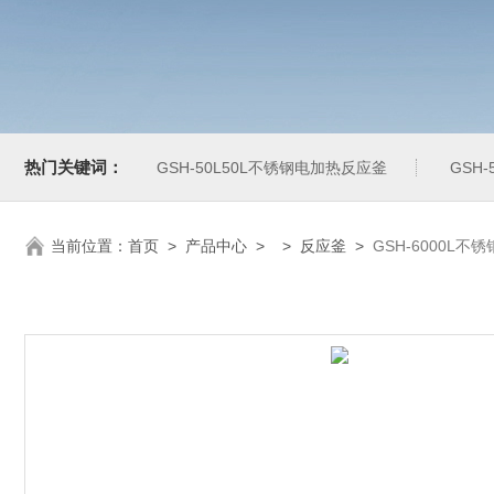
热门关键词：
GSH-50L50L不锈钢电加热反应釜
GSH
当前位置：
首页
>
产品中心
> >
反应釜
>
GSH-6000L