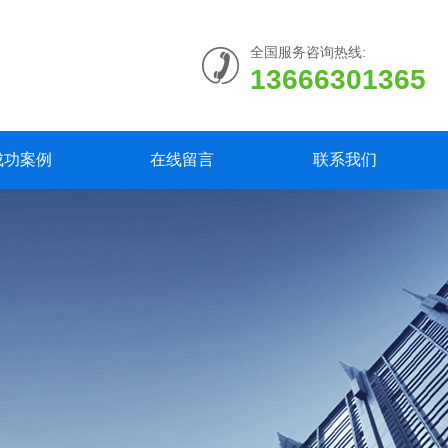
全国服务咨询热线:
13666301365
成功案例
在线留言
联系我们