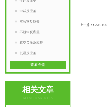
生产反应釜
中试反应釜
实验室反应釜
上一篇：
GSH-1
不锈钢反应釜
真空负压反应釜
低温反应釜
查看全部
相关文章
RELATED ARTICLES