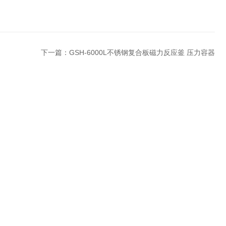
下一篇：
GSH-6000L不锈钢复合板磁力反应釜 压力容器