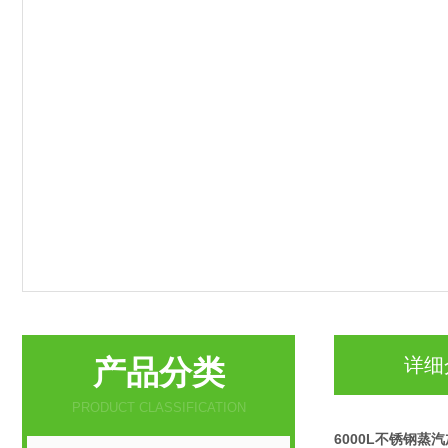
产品分类
详细
PRODUCT CLASSIFICATION
6000L不锈钢蒸