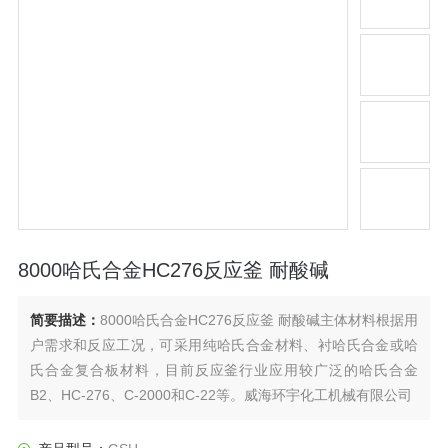
8000哈氏合金HC276反应釜 耐酸碱
简要描述：
8000哈氏合金HC276反应釜 耐酸碱主体材料根据用
户需求和反应工况，可采用纯哈氏合金材料、衬哈氏合金或哈
氏合金复合板材料，目前反应釜行业应用较广泛的哈氏合金
B2、HC-276、C-2000和C-22等。威海环宇化工机械有限公司