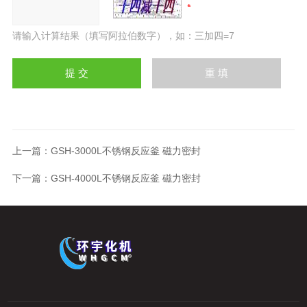
请输入计算结果（填写阿拉伯数字），如：三加四=7
上一篇：
GSH-3000L不锈钢反应釜 磁力密封
下一篇：
GSH-4000L不锈钢反应釜 磁力密封