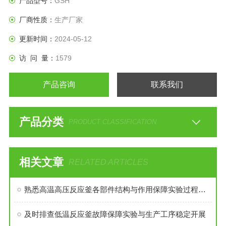
产品型号：
GSH
厂商性质：
生产厂家
更新时间：
2024-05-12
访 问 量：
1579
产品咨询
联系我们
产品分类
PRODUCT CLASSIFICATION
相关文章
RELATED ARTICLES
熟悉高温高压反应釜各部件结构与作用保障实验过程安全稳定
及时排查低温反应釜故障保障实验与生产工序稳定开展