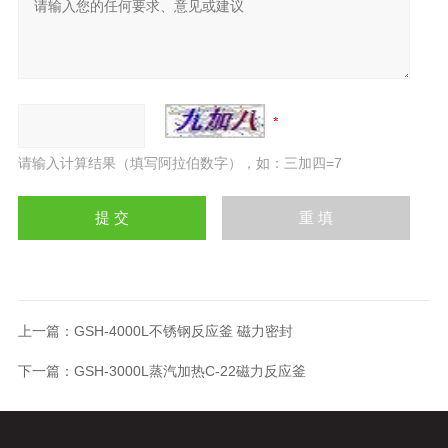
请输入计算结果（填写阿拉伯数字），如：三加四=7
上一篇：
GSH-4000L不锈钢反应釜 磁力密封
下一篇：
GSH-3000L蒸汽加热C-22磁力反应釜