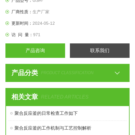
产品型号：
GSH-
厂商性质：
生产厂家
更新时间：
2024-05-12
访 问 量：
971
产品咨询
联系我们
产品分类
PRODUCT CLASSIFICATION
相关文章
RELATED ARTICLES
聚合反应釜的日常检查工作如下
聚合反应釜的工作机制与工艺控制解析