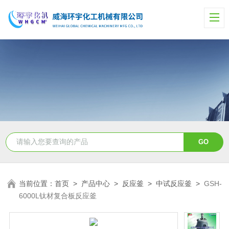
当前位置：
首页
>
产品中心
>
反应釜
>
中试反应釜
>
GSH-
6000L钛材复合板反应釜