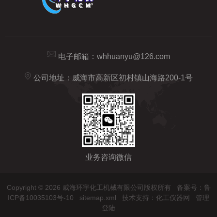
电子邮箱：
whhuanyu@126.com
公司地址：威海市高新区初村镇山海路200-1号
业务咨询微信
Copyright © 2026 威海环宇化工机械有限公司版权所有
备案号：鲁
ICP备10035103号-10
sitemap.xml
技术支持：
化工仪器网
管理
登陆