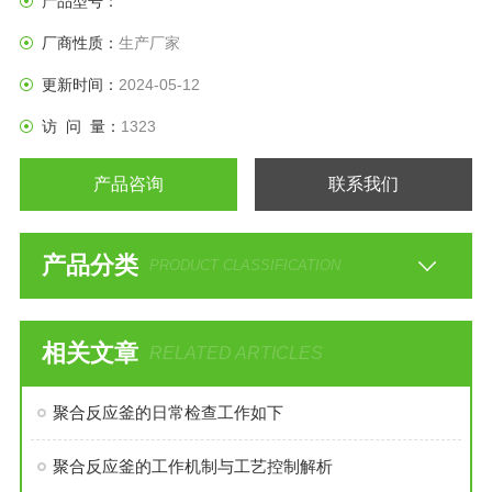
产品型号：
厂商性质：
生产厂家
更新时间：
2024-05-12
访 问 量：
1323
产品咨询
联系我们
产品分类
PRODUCT CLASSIFICATION
相关文章
RELATED ARTICLES
聚合反应釜的日常检查工作如下
聚合反应釜的工作机制与工艺控制解析