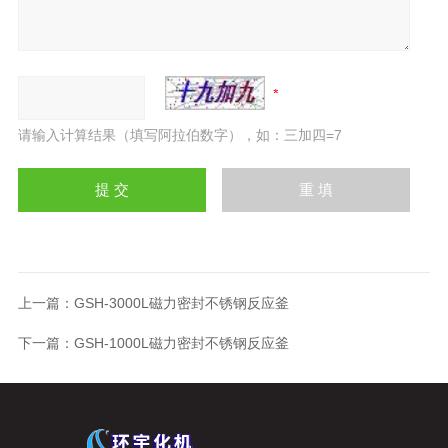
请输入计算结果（填写阿拉伯数字），如：三加四=7
上一篇：
GSH-3000L磁力密封不锈钢反应釜
下一篇：
GSH-1000L磁力密封不锈钢反应釜