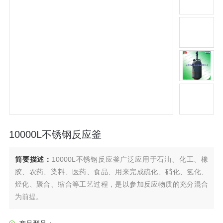
10000L不锈钢反应釜
简要描述：
10000L不锈钢反应釜广泛应用于石油、化工、橡
胶、农药、染料、医药、食品、用来完成硫化、硝化、氢化、
烃化、聚合、缩合等工艺过程，是以参加反应物质的充分混合
为前提。