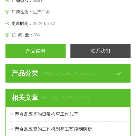
产品型号：
GSH-
厂商性质：
生产厂家
更新时间：
2024-05-12
访 问 量：
894
产品咨询
联系我们
产品分类
PRODUCT CLASSIFICATION
相关文章
RELATED ARTICLES
聚合反应釜的日常检查工作如下
聚合反应釜的工作机制与工艺控制解析