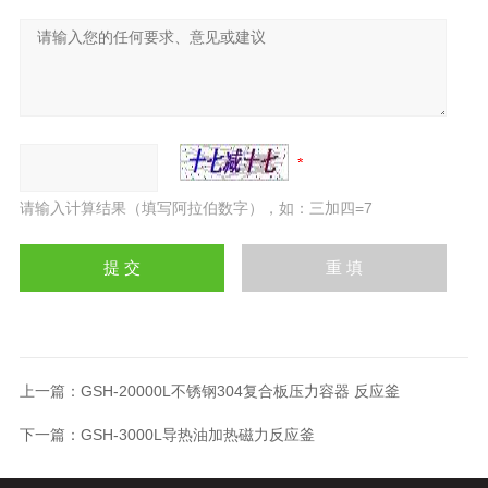
请输入计算结果（填写阿拉伯数字），如：三加四=7
上一篇：
GSH-20000L不锈钢304复合板压力容器 反应釜
下一篇：
GSH-3000L导热油加热磁力反应釜