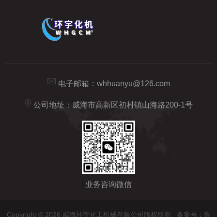
电子邮箱：
whhuanyu@126.com
公司地址：威海市高新区初村镇山海路200-1号
业务咨询微信
Copyright © 2026 威海环宇化工机械有限公司版权所有
备案号：鲁