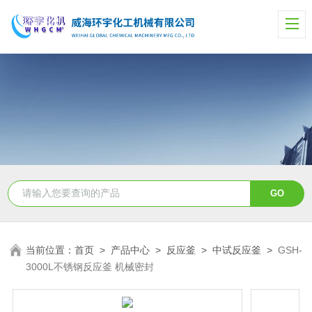
当前位置：
首页
>
产品中心
>
反应釜
>
中试反应釜
>
GSH-
3000L不锈钢反应釜 机械密封